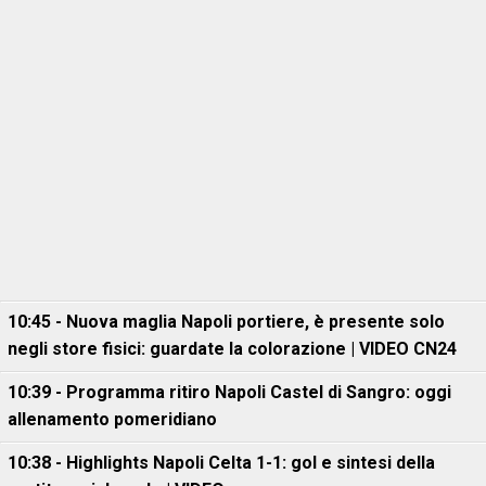
10:45 - Nuova maglia Napoli portiere, è presente solo
negli store fisici: guardate la colorazione | VIDEO CN24
10:39 - Programma ritiro Napoli Castel di Sangro: oggi
allenamento pomeridiano
10:38 - Highlights Napoli Celta 1-1: gol e sintesi della