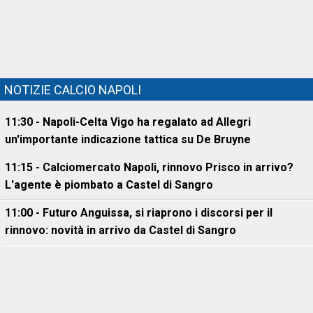
NOTIZIE CALCIO NAPOLI
11:30 - Napoli-Celta Vigo ha regalato ad Allegri
un'importante indicazione tattica su De Bruyne
11:15 - Calciomercato Napoli, rinnovo Prisco in arrivo?
L'agente è piombato a Castel di Sangro
11:00 - Futuro Anguissa, si riaprono i discorsi per il
rinnovo: novità in arrivo da Castel di Sangro