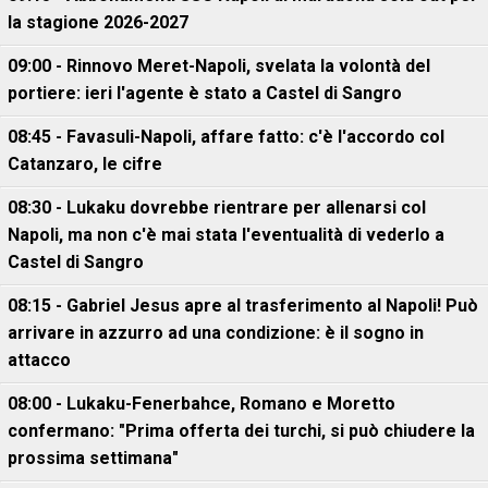
la stagione 2026-2027
09:00 - Rinnovo Meret-Napoli, svelata la volontà del
portiere: ieri l'agente è stato a Castel di Sangro
08:45 - Favasuli-Napoli, affare fatto: c'è l'accordo col
Catanzaro, le cifre
08:30 - Lukaku dovrebbe rientrare per allenarsi col
Napoli, ma non c'è mai stata l'eventualità di vederlo a
Castel di Sangro
08:15 - Gabriel Jesus apre al trasferimento al Napoli! Può
arrivare in azzurro ad una condizione: è il sogno in
attacco
08:00 - Lukaku-Fenerbahce, Romano e Moretto
confermano: "Prima offerta dei turchi, si può chiudere la
prossima settimana"