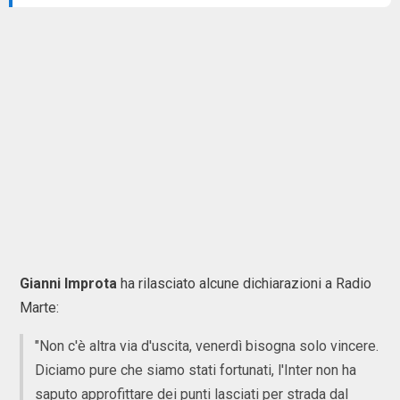
Gianni
Improta
ha rilasciato alcune dichiarazioni a Radio
Marte:
"Non c'è altra via d'uscita, venerdì bisogna solo vincere.
Diciamo pure che siamo stati fortunati, l'Inter non ha
saputo approfittare dei punti lasciati per strada dal