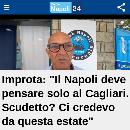
Improta: "Il Napoli deve
pensare solo al Cagliari.
Scudetto? Ci credevo
da questa estate"