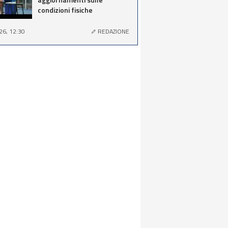
condizioni fisiche
26, 12:30
REDAZIONE