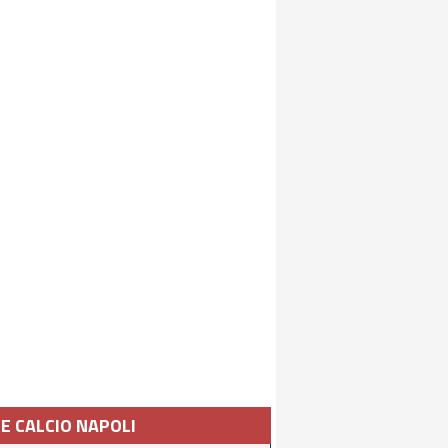
IE CALCIO NAPOLI