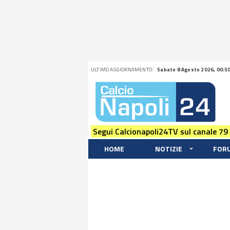
ULTIMO AGGIORNAMENTO:
Sabato 8 Agosto 2026, 00:5
Segui Calcionapoli24TV sul canale 79
HOME
NOTIZIE
FOR