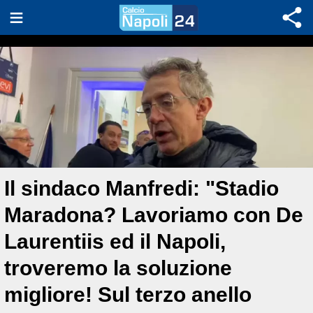
Il sindaco Manfredi: "Stadio
Maradona? Lavoriamo con De
Laurentiis ed il Napoli,
troveremo la soluzione
migliore! Sul terzo anello