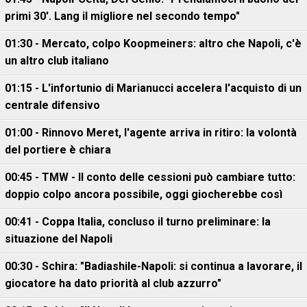
primi 30'. Lang il migliore nel secondo tempo"
01:30 - Mercato, colpo Koopmeiners: altro che Napoli, c'è
un altro club italiano
01:15 - L'infortunio di Marianucci accelera l'acquisto di un
centrale difensivo
01:00 - Rinnovo Meret, l'agente arriva in ritiro: la volontà
del portiere è chiara
00:45 - TMW - Il conto delle cessioni può cambiare tutto:
doppio colpo ancora possibile, oggi giocherebbe così
00:41 - Coppa Italia, concluso il turno preliminare: la
situazione del Napoli
00:30 - Schira: "Badiashile-Napoli: si continua a lavorare, il
giocatore ha dato priorità al club azzurro"