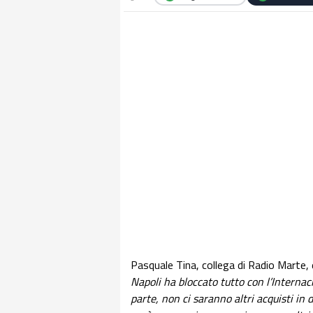
Pasquale Tina, collega di Radio Marte, 
Napoli ha bloccato tutto con l’Internac
parte, non ci saranno altri acquisti in