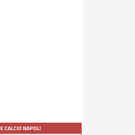
IE CALCIO NAPOLI