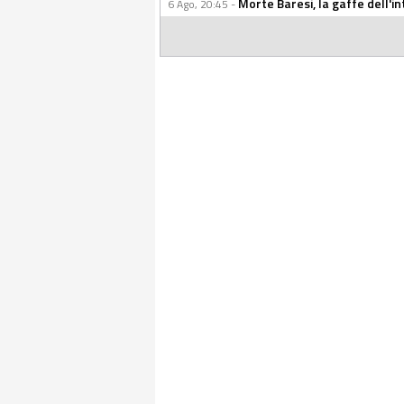
Morte Baresi, la gaffe dell'i
6 Ago, 20:45 -