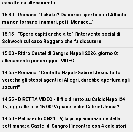
canotte da allenamento!
15:30 - Romano: "Lukaku? Discorso aperto con l'Atlanta
ma non tornano i numeri, poi il Monaco..."
15:15 - "Spero capiti anche a te" l'intervento social di
Schwoch sul caso Roggero che fa discutere
15:00 - Ritiro Castel di Sangro Napoli 2026, giorno 8:
allenamento pomeriggio | VIDEO
14:55 - Romano: "Contatto Napoli-Gabriel Jesus tutto
vero: ha gli stessi agenti di Allegri, darebbe apertura agli
azzurri"
14:55 - DIRETTA VIDEO - Il filo diretto su CalcioNapoli24
Tv, oggi alle ore 15:00! Vi piacerebbe Gabriel Jesus?
14:50 - Palinsesto CN24 TV, la programmazione della
settimana: a Castel di Sangro l'incontro con 4 calciatori