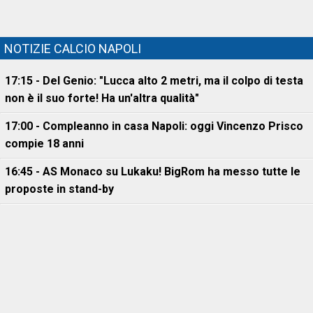
NOTIZIE CALCIO NAPOLI
17:15 - Del Genio: "Lucca alto 2 metri, ma il colpo di testa
non è il suo forte! Ha un'altra qualità"
17:00 - Compleanno in casa Napoli: oggi Vincenzo Prisco
compie 18 anni
16:45 - AS Monaco su Lukaku! BigRom ha messo tutte le
proposte in stand-by