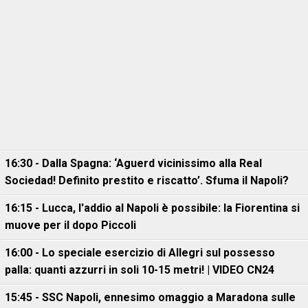
16:30 - Dalla Spagna: ‘Aguerd vicinissimo alla Real
Sociedad! Definito prestito e riscatto’. Sfuma il Napoli?
16:15 - Lucca, l'addio al Napoli è possibile: la Fiorentina si
muove per il dopo Piccoli
16:00 - Lo speciale esercizio di Allegri sul possesso
palla: quanti azzurri in soli 10-15 metri! | VIDEO CN24
15:45 - SSC Napoli, ennesimo omaggio a Maradona sulle