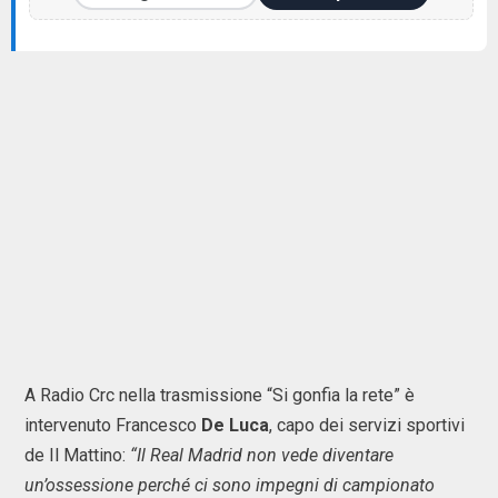
A Radio Crc nella trasmissione “Si gonfia la rete” è
intervenuto Francesco
De Luca
, capo dei servizi sportivi
de Il Mattino:
“Il Real Madrid non vede diventare
un’ossessione perché ci sono impegni di campionato