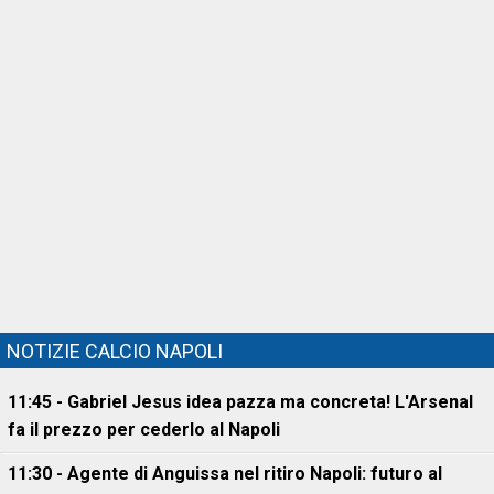
NOTIZIE CALCIO NAPOLI
11:45 - Gabriel Jesus idea pazza ma concreta! L'Arsenal
fa il prezzo per cederlo al Napoli
11:30 - Agente di Anguissa nel ritiro Napoli: futuro al