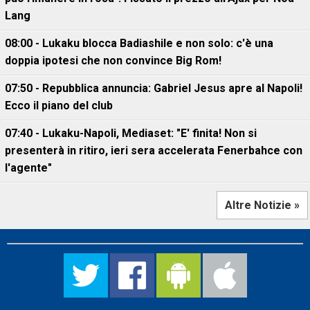
Lang
08:00 - Lukaku blocca Badiashile e non solo: c'è una
doppia ipotesi che non convince Big Rom!
07:50 - Repubblica annuncia: Gabriel Jesus apre al Napoli!
Ecco il piano del club
07:40 - Lukaku-Napoli, Mediaset: "E' finita! Non si
presenterà in ritiro, ieri sera accelerata Fenerbahce con
l'agente"
Altre Notizie »