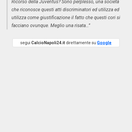
Ricorso della Juventus? Sono perplesso, una società
che riconosce questi atti discriminatori ed utilizza ed
utilizza come giustificazione il fatto che questi cori si
facciano ovunque. Meglio una risata…”
segui
CalcioNapoli24.it
direttamente su
Google