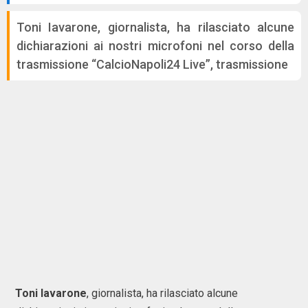
Toni Iavarone, giornalista, ha rilasciato alcune
dichiarazioni ai nostri microfoni nel corso della
trasmissione “CalcioNapoli24 Live”, trasmissione
Toni Iavarone
, giornalista, ha rilasciato alcune