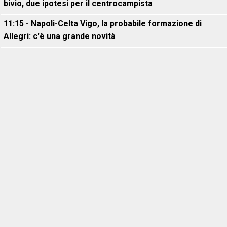
bivio, due ipotesi per il centrocampista
11:15 - Napoli-Celta Vigo, la probabile formazione di
Allegri: c'è una grande novità