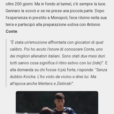
oltre 200 giorni. Ma in fondo al tunnel, c’è sempre la luce.
Gennaro la scovò e se ne prese una piccola parte. Dopo
l’esperienza in prestito a Monopoli, fece ritorno nella sua
terra e partecipò alla preparazione estiva con Antonio
Conte
.
“È stata un’emozione affrontarla con giocatori di quel
calibro. Poi ho avuto l’onore di conoscere Conte, uno
dei migliori allenatori italiani. Sono stati due mesi duri:
tutti sanno cosa significa il ritiro estivo con lui (ride)”.
E
alla domanda su chi fosse il più forte, risponde:
“Senza
dubbio Kvicha. L’ho visto da vicino e direi lui. Ma
all’epoca anche Mertens e Zielinski”.