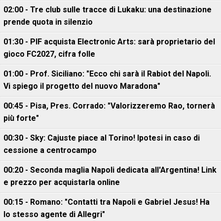
02:00 - Tre club sulle tracce di Lukaku: una destinazione
prende quota in silenzio
01:30 - PIF acquista Electronic Arts: sarà proprietario del
gioco FC2027, cifra folle
01:00 - Prof. Siciliano: "Ecco chi sarà il Rabiot del Napoli.
Vi spiego il progetto del nuovo Maradona"
00:45 - Pisa, Pres. Corrado: "Valorizzeremo Rao, tornerà
più forte"
00:30 - Sky: Cajuste piace al Torino! Ipotesi in caso di
cessione a centrocampo
00:20 - Seconda maglia Napoli dedicata all'Argentina! Link
e prezzo per acquistarla online
00:15 - Romano: "Contatti tra Napoli e Gabriel Jesus! Ha
lo stesso agente di Allegri"