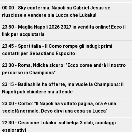
00:00 - Sky conferma: Napoli su Gabriel Jesus se
riuscisse a vendere sia Lucca che Lukaku!
23:50 - Maglia Napoli 2026 2027 in vendita online! Ecco il
link per acquistarla
23:45 - Sportitalia - Il Como rompe gli indugi: primi
contatti per Sebastiano Esposito
23:30 - Roma, Ndicka sicuro: "Ecco come andrà il nostro
percorso in Champions"
23:15 - Badiashile ha offerte, ma vuole la Champions: il
Napoli può chiudere ma attende
23:00 - Corbo: "Il Napoli ha voltato pagina, ora è una
società normale. Devo dirvi una cosa su Lucca"
22:30 - Cessione Lukaku: sul belga 3 club, sondaggi
esplorativi