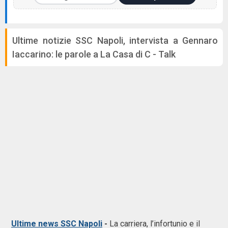
Ultime notizie SSC Napoli, intervista a Gennaro
Iaccarino: le parole a La Casa di C - Talk
Ultime news SSC Napoli
-
La carriera, l’infortunio e il