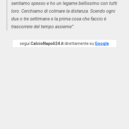
sentiamo spesso e ho un legame bellissimo con tutti
loro. Cerchiamo di colmare la distanza. Scendo ogni
due o tre settimane e la prima cosa che faccio è
trascorrere del tempo assieme”.
segui
CalcioNapoli24.it
direttamente su
Google