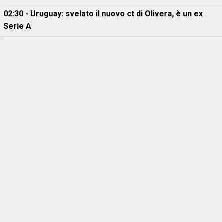
02:30 - Uruguay: svelato il nuovo ct di Olivera, è un ex
Serie A