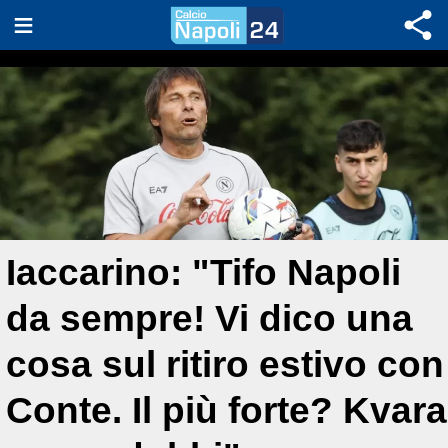
Iaccarino: "Tifo Napoli
da sempre! Vi dico una
cosa sul ritiro estivo con
Conte. Il più forte? Kvara