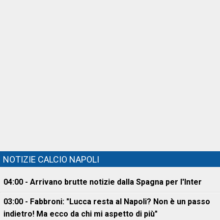
NOTIZIE CALCIO NAPOLI
04:00 - Arrivano brutte notizie dalla Spagna per l'Inter
03:00 - Fabbroni: "Lucca resta al Napoli? Non è un passo
indietro! Ma ecco da chi mi aspetto di più"