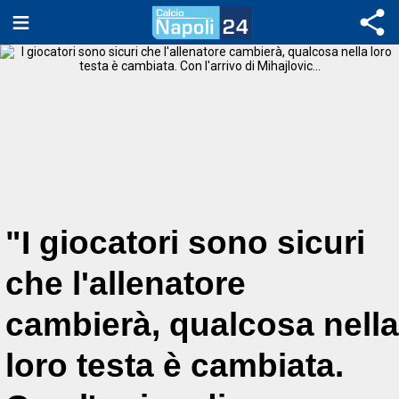
"I giocatori sono sicuri
che l'allenatore
cambierà, qualcosa nella
loro testa è cambiata.