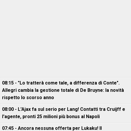
08:15 - "Lo tratterà come tale, a differenza di Conte".
Allegri cambia la gestione totale di De Bruyne: la novità
rispetto lo scorso anno
08:00 - L'Ajax fa sul serio per Lang! Contatti tra Cruijff e
l'agente, pronti 25 milioni più bonus al Napoli
07:45 - Ancora nessuna offerta per Lukaku! Il