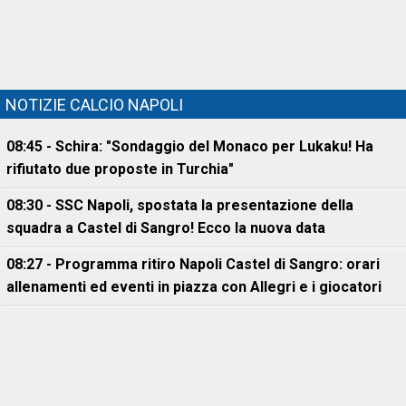
NOTIZIE CALCIO NAPOLI
08:45 - Schira: "Sondaggio del Monaco per Lukaku! Ha
rifiutato due proposte in Turchia"
08:30 - SSC Napoli, spostata la presentazione della
squadra a Castel di Sangro! Ecco la nuova data
08:27 - Programma ritiro Napoli Castel di Sangro: orari
allenamenti ed eventi in piazza con Allegri e i giocatori