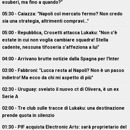
esuberi, ma fino a quando?"
05:30 - Caiazza: "Napoli col mercato fermo? Non credo
sia una strategia, altrimenti compravi..."
05:00 - Repubblica, Crosetti attacca Lukaku: "Non c'è
estate in cui non voglia cambiare squadra! Stella
cadente, nessuna tifoseria s'affeziona a lui"
04:00 - Arrivano brutte notizie dalla Spagna per l'Inter
03:00 - Fabbroni: "Lucca resta al Napoli? Non è un passo
indietro! Ma ecco da chi mi aspetto di più"
02:30 - Uruguay: svelato il nuovo ct di Olivera, è un ex
Serie A
02:00 - Tre club sulle tracce di Lukaku: una destinazione
prende quota in silenzio
01:30 - PIF acquista Electronic Arts: sarà proprietario del