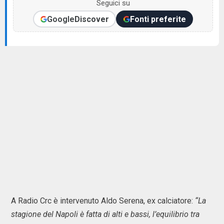
Seguici su
Google
Discover
Fonti preferite
A Radio Crc è intervenuto Aldo Serena, ex calciatore:
“La
stagione del Napoli è fatta di alti e bassi, l’equilibrio tra