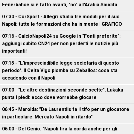
Fenerbahce si è fatto avanti, "no" all'Arabia Saudita
07:30 - CorSport - Allegri studia tre moduli per il suo
Napoli: tutte le formazioni che ha in mente | GRAFICO
07:16 - CalcioNapoli24 su Google in "Fonti preferite":
aggiungi subito CN24 per non perderti le notizie più
importanti!
07:15 - "L'imprescindibile legge societaria di questo
periodo". Il Celta Vigo piomba su Zeballos: cosa sta
accadendo con il Napoli
07:00 - "Le altre destinazioni seconde scelte". Lukaku
punta i piedi: ecco dove vorrebbe giocare
06:45 - Marolda: "De Laurentiis fa il tifo per un giocatore
in particolare. Mercato Napoli in ritardo"
06:00 - Del Genio: "Napoli tira la corda anche per gli