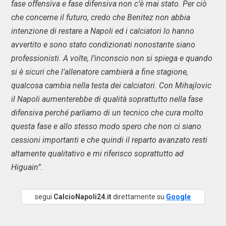
fase offensiva e fase difensiva non c’è mai stato. Per ciò
che concerne il futuro, credo che Benitez non abbia
intenzione di restare a Napoli ed i calciatori lo hanno
avvertito e sono stato condizionati nonostante siano
professionisti. A volte, l’inconscio non si spiega e quando
si è sicuri che l’allenatore cambierà a fine stagione,
qualcosa cambia nella testa dei calciatori. Con Mihajlovic
il Napoli aumenterebbe di qualità soprattutto nella fase
difensiva perché parliamo di un tecnico che cura molto
questa fase e allo stesso modo spero che non ci siano
cessioni importanti e che quindi il reparto avanzato resti
altamente qualitativo e mi riferisco soprattutto ad
Higuain”.
segui
CalcioNapoli24.it
direttamente su
Google