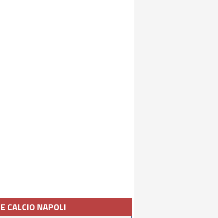
IE CALCIO NAPOLI