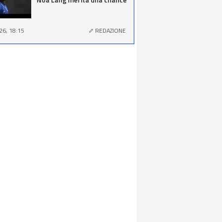
26, 18:15
REDAZIONE