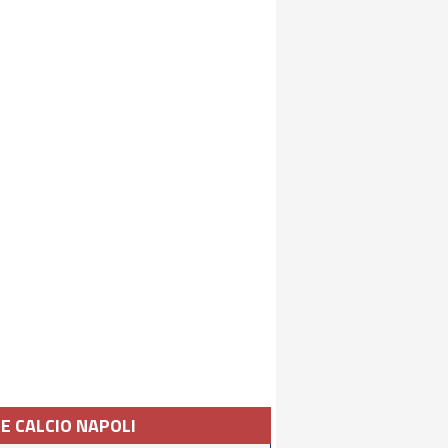
IE CALCIO NAPOLI