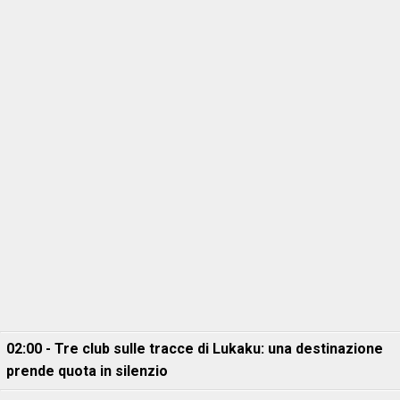
02:00 - Tre club sulle tracce di Lukaku: una destinazione
prende quota in silenzio