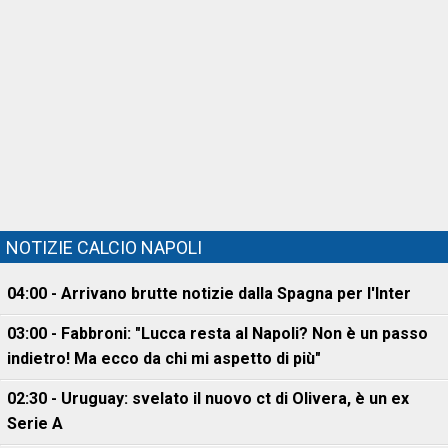
NOTIZIE CALCIO NAPOLI
04:00 - Arrivano brutte notizie dalla Spagna per l'Inter
03:00 - Fabbroni: "Lucca resta al Napoli? Non è un passo
indietro! Ma ecco da chi mi aspetto di più"
02:30 - Uruguay: svelato il nuovo ct di Olivera, è un ex
Serie A