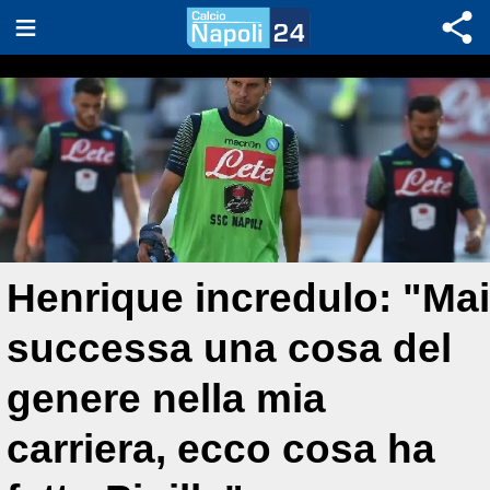
Henrique incredulo: "Mai
successa una cosa del
genere nella mia
carriera, ecco cosa ha