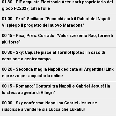
01:30 - PIF acquista Electronic Arts: sarà proprietario del
gioco FC2027, cifra folle
01:00 - Prof. Siciliano: "Ecco chi sarà il Rabiot del Napoli.
Vi spiego il progetto del nuovo Maradona"
00:45 - Pisa, Pres. Corrado: "Valorizzeremo Rao, tornerà
più forte"
00:30 - Sky: Cajuste piace al Torino! Ipotesi in caso di
cessione a centrocampo
00:20 - Seconda maglia Napoli dedicata all'Argentina! Link
e prezzo per acquistarla online
00:15 - Romano: "Contatti tra Napoli e Gabriel Jesus! Ha
lo stesso agente di Allegri"
00:00 - Sky conferma: Napoli su Gabriel Jesus se
riuscisse a vendere sia Lucca che Lukaku!