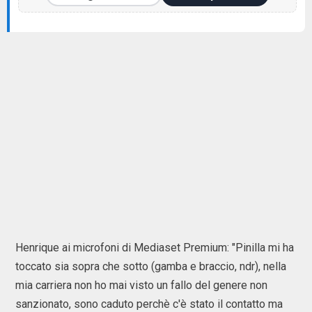
Henrique ai microfoni di Mediaset Premium: "Pinilla mi ha
toccato sia sopra che sotto (gamba e braccio, ndr), nella
mia carriera non ho mai visto un fallo del genere non
sanzionato, sono caduto perchè c'è stato il contatto ma