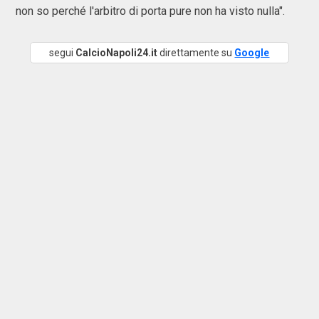
non so perché l'arbitro di porta pure non ha visto nulla".
segui
CalcioNapoli24.it
direttamente su
Google