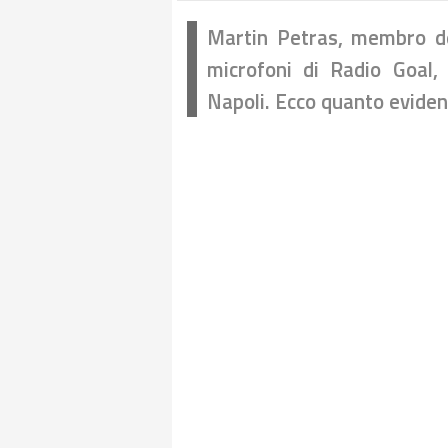
Martin Petras, membro de
microfoni di Radio Goal,
Napoli. Ecco quanto eviden