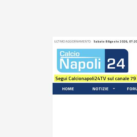
ULTIMO AGGIORNAMENTO:
Sabato 8 Agosto 2026, 07:2
Segui Calcionapoli24TV sul canale 79
HOME
NOTIZIE
FOR