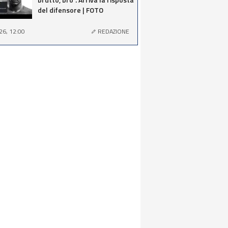
del difensore | FOTO
26, 12:00
REDAZIONE