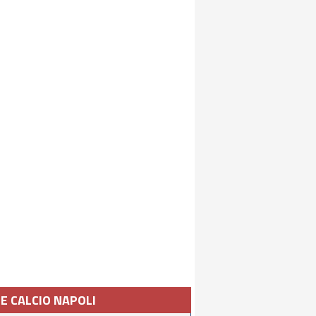
IE CALCIO NAPOLI