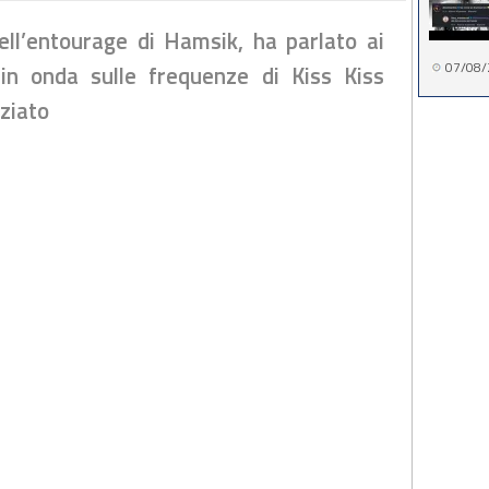
ll’entourage di Hamsik, ha parlato ai
07/08/
 in onda sulle frequenze di Kiss Kiss
ziato