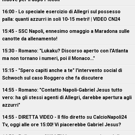
16:00 - Lo speciale esercizio di Allegri sul possesso
palla: quanti azzurri in soli 10-15 metri! | VIDEO CN24
15:45 - SSC Napoli, ennesimo omaggio a Maradona sulle
canotte da allenamento!
15:30 - Romano: "Lukaku? Discorso aperto con l'Atlanta
ma non tornano i numeri, poi il Monaco..."
15:15 - "Spero capiti anche a te" l'intervento social di
Schwoch sul caso Roggero che fa discutere
14:55 - Romano: "Contatto Napoli-Gabriel Jesus tutto
vero: ha gli stessi agenti di Allegri, darebbe apertura agli
azzurri"
14:55 - DIRETTA VIDEO - Il filo diretto su CalcioNapoli24
Tv, oggi alle ore 15:00! Vi piacerebbe Gabriel Jesus?