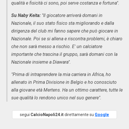
qualità e fisicità ci sono, poi serve costanza e fortuna".
Su Naby Keita:
"Il giocatore arriverà domani in
Nazionale, il suo stato fisico sta migliorando e dalla
dirigenza del club mi fanno sapere che può giocare in
Nazionale. Poi se si allena e riscontra problemi, è chiaro
che non sarà messo a rischio. E' un calciatore
importante che trascina il gruppo, sarà domani con la
Nazionale insieme a Diawara".
"Prima di intraprendere la mia carriera in Africa, ho
allenato in Prima Divisione in Belgio e ho conosciuto
alla giovane età Mertens. Ha un ottimo carattere, tutte le
sue qualità lo rendono unico nel suo genere".
segui
CalcioNapoli24.it
direttamente su
Google