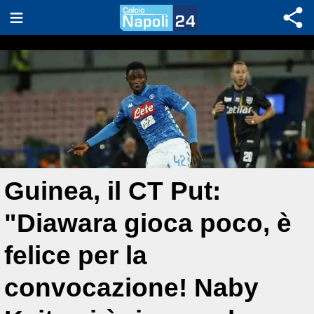
Guinea, il CT Put:
"Diawara gioca poco, è
felice per la
convocazione! Naby