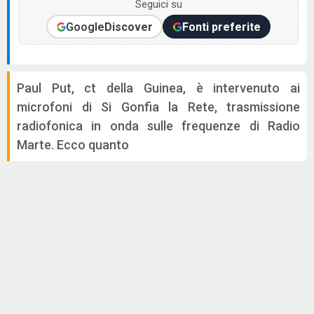
Seguici su
Google
Discover
Fonti preferite
Paul Put, ct della Guinea, è intervenuto ai
microfoni di Si Gonfia la Rete, trasmissione
radiofonica in onda sulle frequenze di Radio
Marte. Ecco quanto