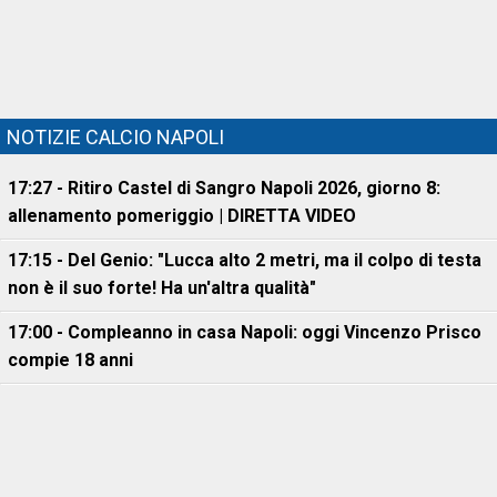
NOTIZIE CALCIO NAPOLI
17:27 - Ritiro Castel di Sangro Napoli 2026, giorno 8:
allenamento pomeriggio | DIRETTA VIDEO
17:15 - Del Genio: "Lucca alto 2 metri, ma il colpo di testa
non è il suo forte! Ha un'altra qualità"
17:00 - Compleanno in casa Napoli: oggi Vincenzo Prisco
compie 18 anni