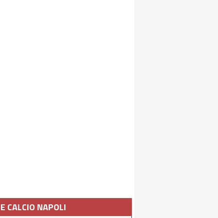
IE CALCIO NAPOLI