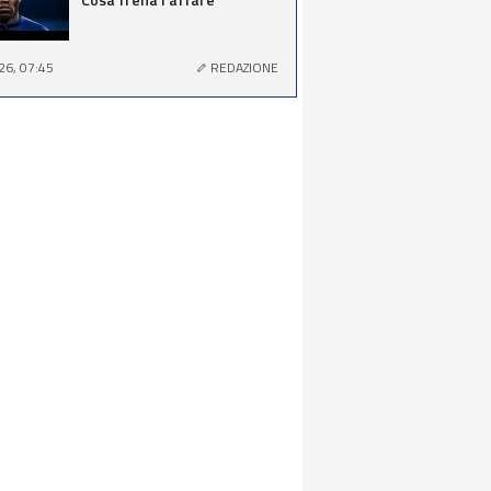
26, 07:45
REDAZIONE