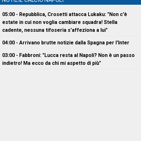
05:00 - Repubblica, Crosetti attacca Lukaku: "Non c'è
estate in cui non voglia cambiare squadra! Stella
cadente, nessuna tifoseria s'affeziona a lui"
04:00 - Arrivano brutte notizie dalla Spagna per l'Inter
03:00 - Fabbroni: "Lucca resta al Napoli? Non è un passo
indietro! Ma ecco da chi mi aspetto di più"