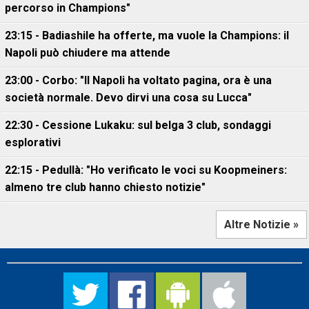
percorso in Champions"
23:15 - Badiashile ha offerte, ma vuole la Champions: il
Napoli può chiudere ma attende
23:00 - Corbo: "Il Napoli ha voltato pagina, ora è una
società normale. Devo dirvi una cosa su Lucca"
22:30 - Cessione Lukaku: sul belga 3 club, sondaggi
esplorativi
22:15 - Pedullà: "Ho verificato le voci su Koopmeiners:
almeno tre club hanno chiesto notizie"
Altre Notizie »