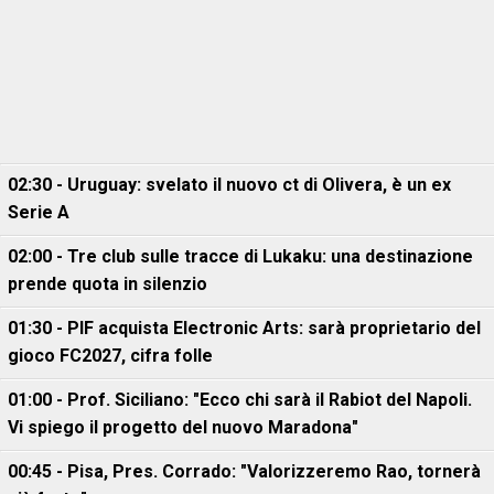
02:30 - Uruguay: svelato il nuovo ct di Olivera, è un ex
Serie A
02:00 - Tre club sulle tracce di Lukaku: una destinazione
prende quota in silenzio
01:30 - PIF acquista Electronic Arts: sarà proprietario del
gioco FC2027, cifra folle
01:00 - Prof. Siciliano: "Ecco chi sarà il Rabiot del Napoli.
Vi spiego il progetto del nuovo Maradona"
00:45 - Pisa, Pres. Corrado: "Valorizzeremo Rao, tornerà