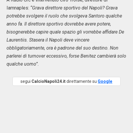
Iamnaples:
“Grava direttore sportivo del Napoli? Grava
potrebbe svolgere il ruolo che svolgeva Santoro qualche
anno fa. Il direttore sportivo dovrebbe avere potere,
bisognerebbe capire quale spazio gli vorrebbe affidare De
Laurentiis. Stasera il Napoli deve vincere
obbligatoriamente, ora è padrone del suo destino. Non
parlerei di turnover eccessivo, forse Benitez cambierà solo
qualche uomo”.
segui
CalcioNapoli24.it
direttamente su
Google