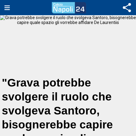
"Grava potrebbe
svolgere il ruolo che
svolgeva Santoro,
bisognerebbe capire