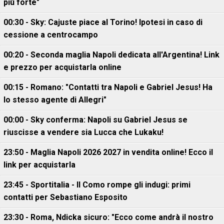
più forte"
00:30 - Sky: Cajuste piace al Torino! Ipotesi in caso di
cessione a centrocampo
00:20 - Seconda maglia Napoli dedicata all'Argentina! Link
e prezzo per acquistarla online
00:15 - Romano: "Contatti tra Napoli e Gabriel Jesus! Ha
lo stesso agente di Allegri"
00:00 - Sky conferma: Napoli su Gabriel Jesus se
riuscisse a vendere sia Lucca che Lukaku!
23:50 - Maglia Napoli 2026 2027 in vendita online! Ecco il
link per acquistarla
23:45 - Sportitalia - Il Como rompe gli indugi: primi
contatti per Sebastiano Esposito
23:30 - Roma, Ndicka sicuro: "Ecco come andrà il nostro