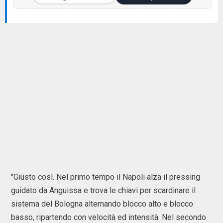
"Giusto così. Nel primo tempo il Napoli alza il pressing
guidato da Anguissa e trova le chiavi per scardinare il
sistema del Bologna alternando blocco alto e blocco
basso, ripartendo con velocità ed intensità. Nel secondo