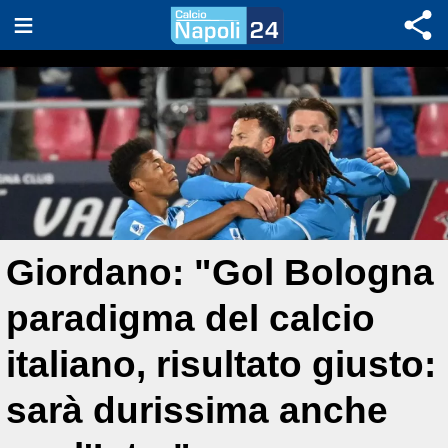
Giordano: "Gol Bologna
paradigma del calcio
italiano, risultato giusto:
sarà durissima anche