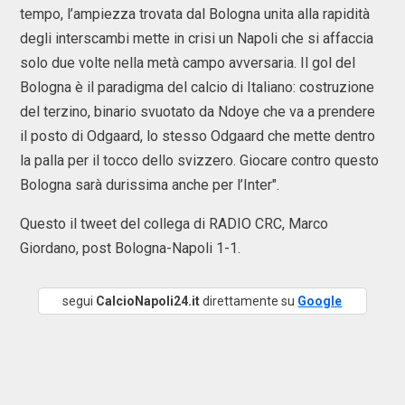
tempo, l’ampiezza trovata dal Bologna unita alla rapidità
degli interscambi mette in crisi un Napoli che si affaccia
solo due volte nella metà campo avversaria. Il gol del
Bologna è il paradigma del calcio di Italiano: costruzione
del terzino, binario svuotato da Ndoye che va a prendere
il posto di Odgaard, lo stesso Odgaard che mette dentro
la palla per il tocco dello svizzero. Giocare contro questo
Bologna sarà durissima anche per l’Inter".
Questo il tweet del collega di RADIO CRC, Marco
Giordano, post Bologna-Napoli 1-1.
segui
CalcioNapoli24.it
direttamente su
Google