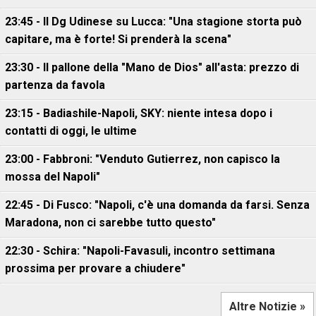
23:45 - Il Dg Udinese su Lucca: "Una stagione storta può
capitare, ma è forte! Si prenderà la scena"
23:30 - Il pallone della "Mano de Dios" all'asta: prezzo di
partenza da favola
23:15 - Badiashile-Napoli, SKY: niente intesa dopo i
contatti di oggi, le ultime
23:00 - Fabbroni: "Venduto Gutierrez, non capisco la
mossa del Napoli"
22:45 - Di Fusco: "Napoli, c'è una domanda da farsi. Senza
Maradona, non ci sarebbe tutto questo"
22:30 - Schira: "Napoli-Favasuli, incontro settimana
prossima per provare a chiudere"
Altre Notizie »