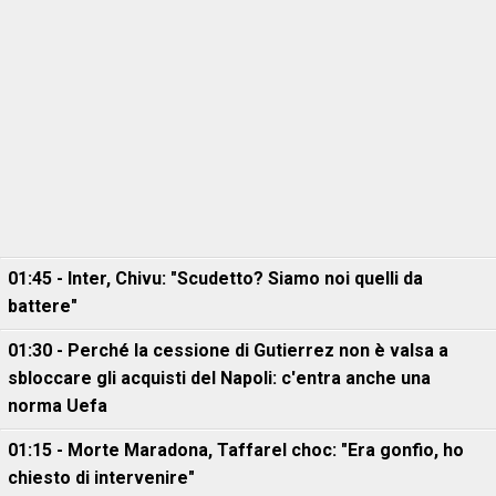
01:45 - Inter, Chivu: "Scudetto? Siamo noi quelli da
battere"
01:30 - Perché la cessione di Gutierrez non è valsa a
sbloccare gli acquisti del Napoli: c'entra anche una
norma Uefa
01:15 - Morte Maradona, Taffarel choc: "Era gonfio, ho
chiesto di intervenire"