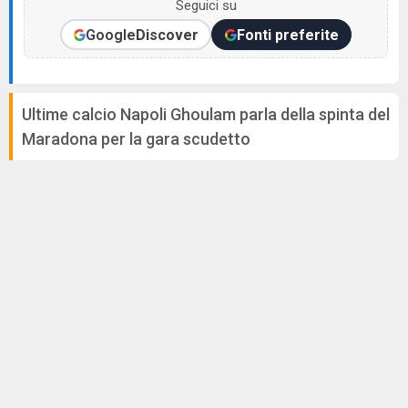
Seguici su
Google
Discover
Fonti preferite
Ultime calcio Napoli Ghoulam parla della spinta del
Maradona per la gara scudetto