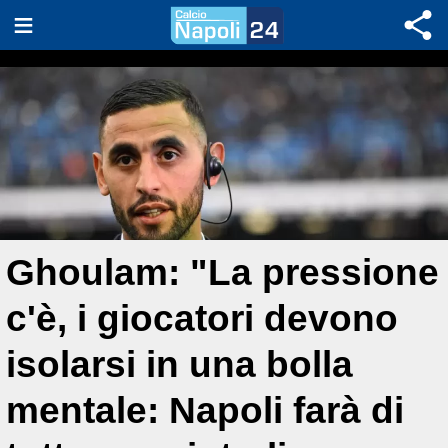
Ghoulam: "La pressione
c'è, i giocatori devono
isolarsi in una bolla
mentale: Napoli farà di