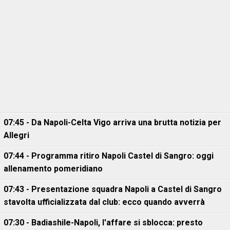
07:45 - Da Napoli-Celta Vigo arriva una brutta notizia per
Allegri
07:44 - Programma ritiro Napoli Castel di Sangro: oggi
allenamento pomeridiano
07:43 - Presentazione squadra Napoli a Castel di Sangro
stavolta ufficializzata dal club: ecco quando avverrà
07:30 - Badiashile-Napoli, l'affare si sblocca: presto