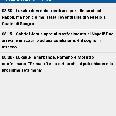
08:30 - Lukaku dovrebbe rientrare per allenarsi col
Napoli, ma non c'è mai stata l'eventualità di vederlo a
Castel di Sangro
08:15 - Gabriel Jesus apre al trasferimento al Napoli! Può
arrivare in azzurro ad una condizione: è il sogno in
attacco
08:00 - Lukaku-Fenerbahce, Romano e Moretto
confermano: "Prima offerta dei turchi, si può chiudere la
prossima settimana"