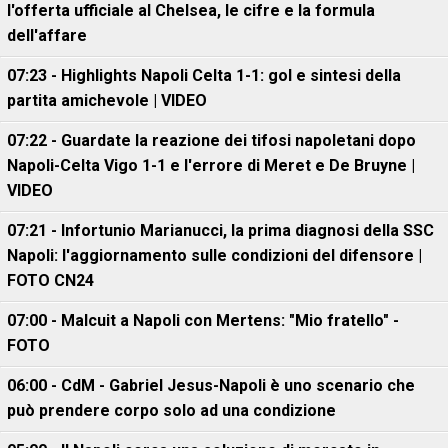
l'offerta ufficiale al Chelsea, le cifre e la formula
dell'affare
07:23 - Highlights Napoli Celta 1-1: gol e sintesi della
partita amichevole | VIDEO
07:22 - Guardate la reazione dei tifosi napoletani dopo
Napoli-Celta Vigo 1-1 e l'errore di Meret e De Bruyne |
VIDEO
07:21 - Infortunio Marianucci, la prima diagnosi della SSC
Napoli: l'aggiornamento sulle condizioni del difensore |
FOTO CN24
07:00 - Malcuit a Napoli con Mertens: "Mio fratello" -
FOTO
06:00 - CdM - Gabriel Jesus-Napoli è uno scenario che
può prendere corpo solo ad una condizione