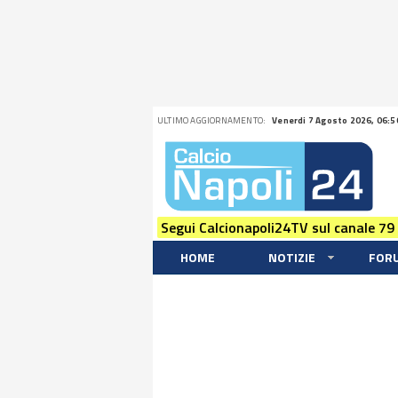
ULTIMO AGGIORNAMENTO:
Venerdi 7 Agosto 2026, 06:5
Segui Calcionapoli24TV sul canale 79
HOME
NOTIZIE
FOR