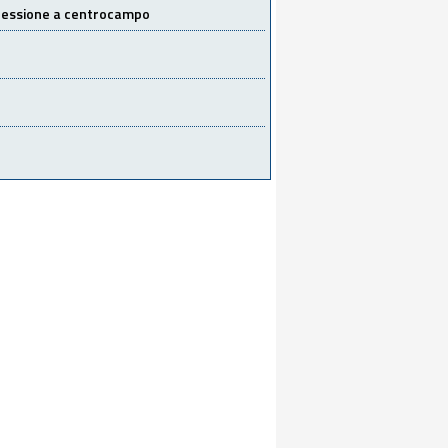
 cessione a centrocampo