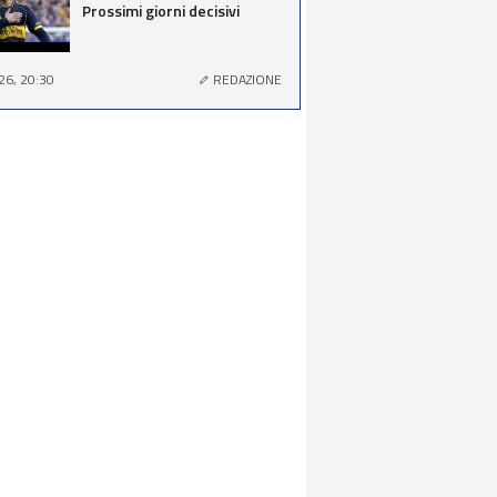
Prossimi giorni decisivi
26, 20:30
REDAZIONE