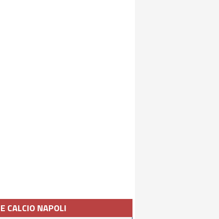
IE CALCIO NAPOLI