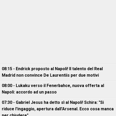
08:15 - Endrick proposto al Napoli! Il talento del Real
Madrid non convince De Laurentiis per due motivi
08:00 - Lukaku verso il Fenerbahce, nuova offerta al
Napoli: accordo ad un passo
07:30 - Gabriel Jesus ha detto sì al Napoli! Schira: "Si
riduce l'ingaggio, apertura dall'Arsenal. Ecco cosa manca
per chiudere"