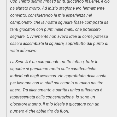
Con Trento siamo rimasti uniti, giocando insieme, e ciò
ha aiutato molto. Ad inizio stagione ero fermamente
convinto, considerando la mia esperienza nel
campionato, che la nostra squadra fosse composta da
tanti giocatori con punti nelle mani, che potessero
segnare. Ovviamente non avevo idea di come potesse
essere assemblata la squadra, soprattutto dal punto di
vista difensivo.
La Serie A è un campionato molto tattico, tutte le
squadre si preparano molto sulle caratteristiche
individuali degli avversari. Ho approfittato della sosta
per lavorare con lo staff sul cambio di mano nel tiro
libero. Tra allenamento e partita l’unica differenza è
rappresentata dalla concentrazione. Io sono un
giocatore interno, il mio ideale è giocatore con un
numero 4 che abbia tiro da fuori.