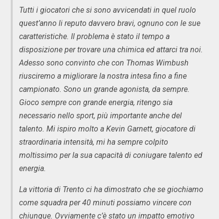
Tutti i giocatori che si sono avvicendati in quel ruolo
quest’anno li reputo davvero bravi, ognuno con le sue
caratteristiche. Il problema è stato il tempo a
disposizione per trovare una chimica ed attarci tra noi.
Adesso sono convinto che con Thomas Wimbush
riusciremo a migliorare la nostra intesa fino a fine
campionato. Sono un grande agonista, da sempre.
Gioco sempre con grande energia, ritengo sia
necessario nello sport, più importante anche del
talento. Mi ispiro molto a Kevin Garnett, giocatore di
straordinaria intensità, mi ha sempre colpito
moltissimo per la sua capacità di coniugare talento ed
energia.
La vittoria di Trento ci ha dimostrato che se giochiamo
come squadra per 40 minuti possiamo vincere con
chiunque. Ovviamente c’è stato un impatto emotivo