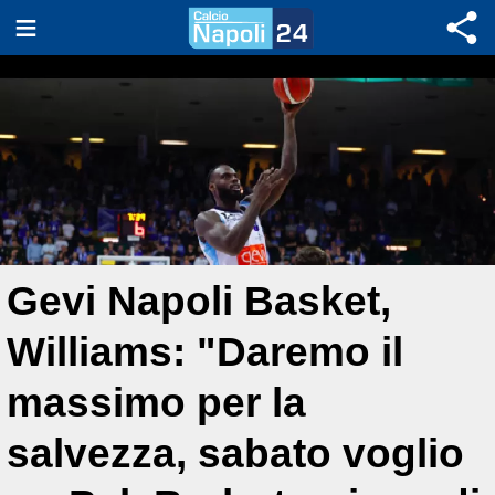
Gevi Napoli Basket,
Williams: "Daremo il
massimo per la
salvezza, sabato voglio