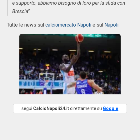
e supporto, abbiamo bisogno di loro per la sfida con
Brescia”
Tutte le news sul
calciomercato Napoli
e sul
Napoli
segui
CalcioNapoli24.it
direttamente su
Google