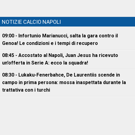
NOTIZIE CALCIO NAPOLI
09:00 - Infortunio Marianucci, salta la gara contro il
Genoa! Le condizioni e i tempi di recupero
08:45 - Accostato al Napoli, Juan Jesus ha ricevuto
un'offerta in Serie A: ecco la squadra!
08:30 - Lukaku-Fenerbahce, De Laurentiis scende in
campo in prima persona: mossa inaspettata durante la
trattativa con i turchi