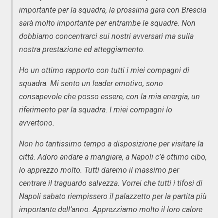
importante per la squadra, la prossima gara con Brescia
sarà molto importante per entrambe le squadre. Non
dobbiamo concentrarci sui nostri avversari ma sulla
nostra prestazione ed atteggiamento.
Ho un ottimo rapporto con tutti i miei compagni di
squadra. Mi sento un leader emotivo, sono
consapevole che posso essere, con la mia energia, un
riferimento per la squadra. I miei compagni lo
avvertono.
Non ho tantissimo tempo a disposizione per visitare la
città. Adoro andare a mangiare, a Napoli c’è ottimo cibo,
lo apprezzo molto. Tutti daremo il massimo per
centrare il traguardo salvezza. Vorrei che tutti i tifosi di
Napoli sabato riempissero il palazzetto per la partita più
importante dell’anno. Apprezziamo molto il loro calore