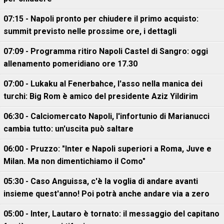
07:15 - Napoli pronto per chiudere il primo acquisto:
summit previsto nelle prossime ore, i dettagli
07:09 - Programma ritiro Napoli Castel di Sangro: oggi
allenamento pomeridiano ore 17.30
07:00 - Lukaku al Fenerbahce, l'asso nella manica dei
turchi: Big Rom è amico del presidente Aziz Yildirim
06:30 - Calciomercato Napoli, l'infortunio di Marianucci
cambia tutto: un'uscita può saltare
06:00 - Pruzzo: "Inter e Napoli superiori a Roma, Juve e
Milan. Ma non dimentichiamo il Como"
05:30 - Caso Anguissa, c'è la voglia di andare avanti
insieme quest'anno! Poi potrà anche andare via a zero
05:00 - Inter, Lautaro è tornato: il messaggio del capitano