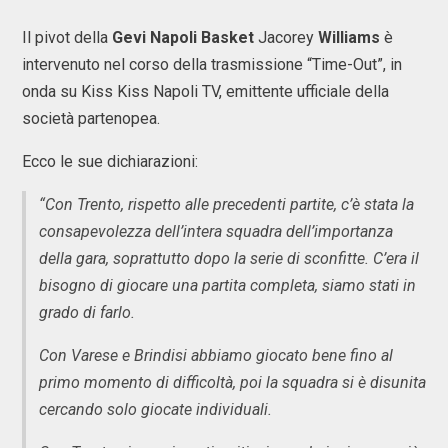
Il pivot della
Gevi Napoli Basket
Jacorey
Williams
è
intervenuto nel corso della trasmissione “Time-Out”, in
onda su Kiss Kiss Napoli TV, emittente ufficiale della
società partenopea.
Ecco le sue dichiarazioni:
“Con Trento, rispetto alle precedenti partite, c’è stata la
consapevolezza dell’intera squadra dell’importanza
della gara, soprattutto dopo la serie di sconfitte. C’era il
bisogno di giocare una partita completa, siamo stati in
grado di farlo.
Con Varese e Brindisi abbiamo giocato bene fino al
primo momento di difficoltà, poi la squadra si è disunita
cercando solo giocate individuali.