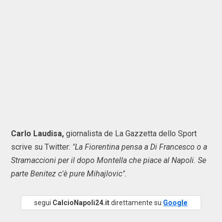
Carlo Laudisa,
giornalista de La Gazzetta dello Sport
scrive su Twitter:
"La Fiorentina pensa a Di Francesco o a
Stramaccioni per il dopo Montella che piace al Napoli. Se
parte Benitez c'è pure Mihajlovic".
segui
CalcioNapoli24.it
direttamente su
Google