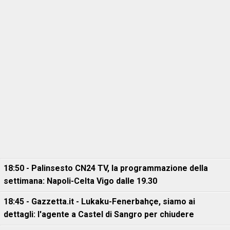
18:50 - Palinsesto CN24 TV, la programmazione della
settimana: Napoli-Celta Vigo dalle 19.30
18:45 - Gazzetta.it - Lukaku-Fenerbahçe, siamo ai
dettagli: l'agente a Castel di Sangro per chiudere