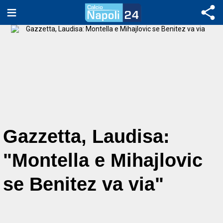
Gazzetta, Laudisa:
"Montella e Mihajlovic
se Benitez va via"