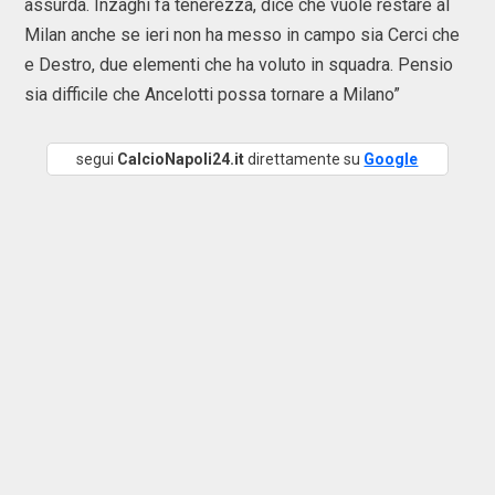
assurda. Inzaghi fa tenerezza, dice che vuole restare al
Milan anche se ieri non ha messo in campo sia Cerci che
e Destro, due elementi che ha voluto in squadra. Pensio
sia difficile che Ancelotti possa tornare a Milano”
segui
CalcioNapoli24.it
direttamente su
Google