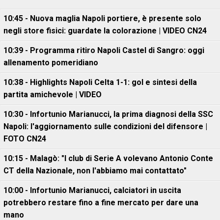
10:45 - Nuova maglia Napoli portiere, è presente solo
negli store fisici: guardate la colorazione | VIDEO CN24
10:39 - Programma ritiro Napoli Castel di Sangro: oggi
allenamento pomeridiano
10:38 - Highlights Napoli Celta 1-1: gol e sintesi della
partita amichevole | VIDEO
10:30 - Infortunio Marianucci, la prima diagnosi della SSC
Napoli: l'aggiornamento sulle condizioni del difensore |
FOTO CN24
10:15 - Malagò: "I club di Serie A volevano Antonio Conte
CT della Nazionale, non l'abbiamo mai contattato"
10:00 - Infortunio Marianucci, calciatori in uscita
potrebbero restare fino a fine mercato per dare una
mano