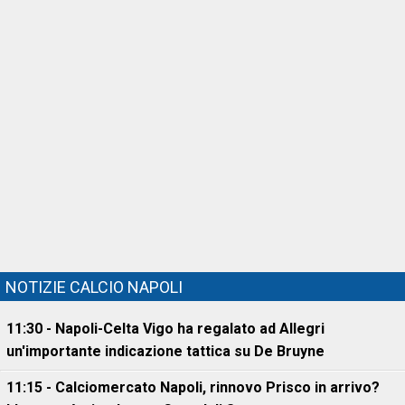
NOTIZIE CALCIO NAPOLI
11:30 - Napoli-Celta Vigo ha regalato ad Allegri
un'importante indicazione tattica su De Bruyne
11:15 - Calciomercato Napoli, rinnovo Prisco in arrivo?