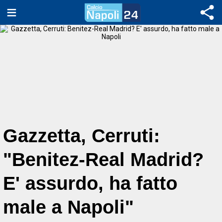
Gazzetta, Cerruti:
"Benitez-Real Madrid?
E' assurdo, ha fatto
male a Napoli"