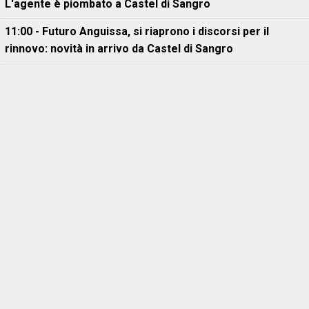
L'agente è piombato a Castel di Sangro
11:00 - Futuro Anguissa, si riaprono i discorsi per il
rinnovo: novità in arrivo da Castel di Sangro