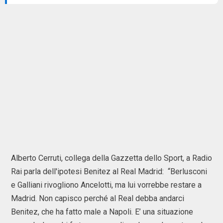
Alberto Cerruti, collega della Gazzetta dello Sport, a Radio
Rai parla dell'ipotesi Benitez al Real Madrid: “Berlusconi
e Galliani rivogliono Ancelotti, ma lui vorrebbe restare a
Madrid. Non capisco perché al Real debba andarci
Benitez, che ha fatto male a Napoli. E’ una situazione