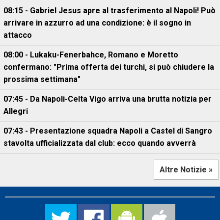
08:15 - Gabriel Jesus apre al trasferimento al Napoli! Può
arrivare in azzurro ad una condizione: è il sogno in
attacco
08:00 - Lukaku-Fenerbahce, Romano e Moretto
confermano: "Prima offerta dei turchi, si può chiudere la
prossima settimana"
07:45 - Da Napoli-Celta Vigo arriva una brutta notizia per
Allegri
07:43 - Presentazione squadra Napoli a Castel di Sangro
stavolta ufficializzata dal club: ecco quando avverrà
Altre Notizie »