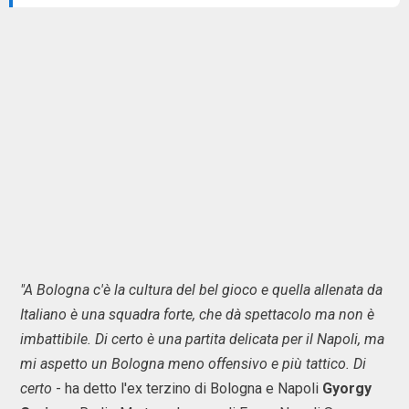
"A Bologna c'è la cultura del bel gioco e quella allenata da
Italiano è una squadra forte, che dà spettacolo ma non è
imbattibile. Di certo è una partita delicata per il Napoli, ma
mi aspetto un Bologna meno offensivo e più tattico. Di
certo
- ha detto l'ex terzino di Bologna e Napoli
Gyorgy