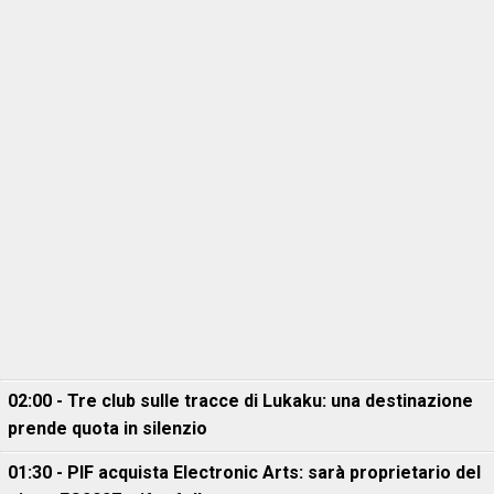
02:00 - Tre club sulle tracce di Lukaku: una destinazione
prende quota in silenzio
01:30 - PIF acquista Electronic Arts: sarà proprietario del