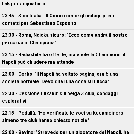
link per acquistarla
23:45 - Sportitalia - Il Como rompe gli indugi: primi
contatti per Sebastiano Esposito
23:30 - Roma, Ndicka sicuro: "Ecco come andrà il nostro
percorso in Champions"
23:15 - Badiashile ha offerte, ma vuole la Champions: il
Napoli può chiudere ma attende
23:00 - Corbo: "Il Napoli ha voltato pagina, ora è una
società normale. Devo dirvi una cosa su Lucca"
22:30 - Cessione Lukaku: sul belga 3 club, sondaggi
esplorativi
22:15 - Pedullà: "Ho verificato le voci su Koopmeiners:
almeno tre club hanno chiesto notizie"
22:00 - Savino: "Stravedo per un giocatore del Napoli, ha