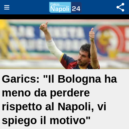
Garics: "Il Bologna ha
meno da perdere
rispetto al Napoli, vi
spiego il motivo"