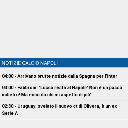
NOTIZIE CALCIO NAPOLI
04:00 - Arrivano brutte notizie dalla Spagna per l'Inter
03:00 - Fabbroni: "Lucca resta al Napoli? Non è un passo
indietro! Ma ecco da chi mi aspetto di più"
02:30 - Uruguay: svelato il nuovo ct di Olivera, è un ex
Serie A