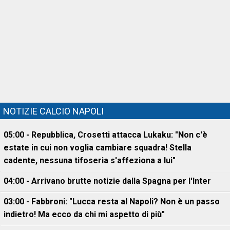
NOTIZIE CALCIO NAPOLI
05:00 - Repubblica, Crosetti attacca Lukaku: "Non c'è
estate in cui non voglia cambiare squadra! Stella
cadente, nessuna tifoseria s'affeziona a lui"
04:00 - Arrivano brutte notizie dalla Spagna per l'Inter
03:00 - Fabbroni: "Lucca resta al Napoli? Non è un passo
indietro! Ma ecco da chi mi aspetto di più"