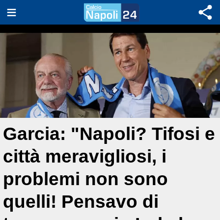
Garcia: "Napoli? Tifosi e
città meravigliosi, i
problemi non sono
quelli! Pensavo di