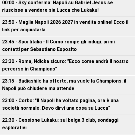
00:00 - Sky conferma: Napoli su Gabriel Jesus se
riuscisse a vendere sia Lucca che Lukaku!
23:50 - Maglia Napoli 2026 2027 in vendita online! Ecco il
link per acquistarla
23:45 - Sportitalia - Il Como rompe gli indugi: primi
contatti per Sebastiano Esposito
23:30 - Roma, Ndicka sicuro: "Ecco come andrà il nostro
percorso in Champions"
23:15 - Badiashile ha offerte, ma vuole la Champions: il
Napoli può chiudere ma attende
23:00 - Corbo: "Il Napoli ha voltato pagina, ora è una
società normale. Devo dirvi una cosa su Lucca"
22:30 - Cessione Lukaku: sul belga 3 club, sondaggi
esplorativi