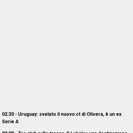
02:30 - Uruguay: svelato il nuovo ct di Olivera, è un ex
Serie A