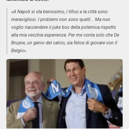
«A Napoli si sta benissimo, i tifosi e la città sono
meravigliosi. I problemi non sono quelli... Ma non
voglio riaccendere il juke box della polemica rispetto
alla mia vecchia esperienza. Per me conta solo che De
Bruyne, un genio del calcio, sia felice di giocare con il
Belgio».