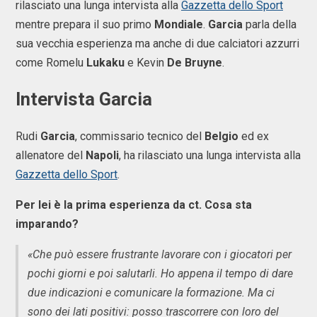
rilasciato una lunga intervista alla
Gazzetta dello Sport
mentre prepara il suo primo
Mondiale
.
Garcia
parla della
sua vecchia esperienza ma anche di due calciatori azzurri
come Romelu
Lukaku
e Kevin
De
Bruyne
.
Intervista Garcia
Rudi
Garcia
, commissario tecnico del
Belgio
ed ex
allenatore del
Napoli
, ha rilasciato una lunga intervista alla
Gazzetta dello Sport
.
Per lei è la prima esperienza da ct. Cosa sta
imparando?
«Che può essere frustrante lavorare con i giocatori per
pochi giorni e poi salutarli. Ho appena il tempo di dare
due indicazioni e comunicare la formazione. Ma ci
sono dei lati positivi: posso trascorrere con loro del