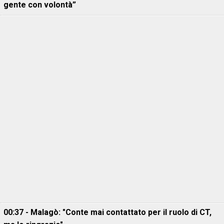
gente con volontà”
00:37 - Malagò: "Conte mai contattato per il ruolo di CT,