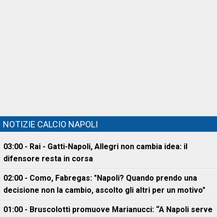
NOTIZIE CALCIO NAPOLI
03:00 - Rai - Gatti-Napoli, Allegri non cambia idea: il
difensore resta in corsa
02:00 - Como, Fabregas: "Napoli? Quando prendo una
decisione non la cambio, ascolto gli altri per un motivo"
01:00 - Bruscolotti promuove Marianucci: “A Napoli serve