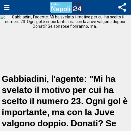
Gabbiadini, l'agente: "Mi ha
svelato il motivo per cui ha
scelto il numero 23. Ogni gol è
importante, ma con la Juve
valgono doppio. Donati? Se