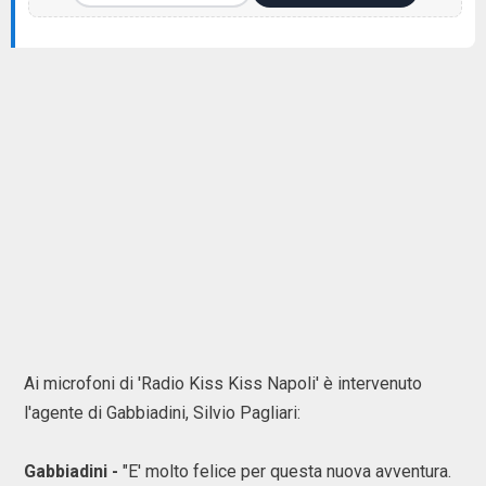
Ai microfoni di 'Radio Kiss Kiss Napoli' è intervenuto
l'agente di Gabbiadini, Silvio Pagliari:
Gabbiadini -
"E' molto felice per questa nuova avventura.