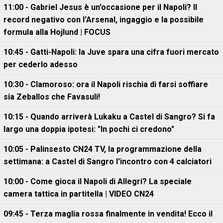
11:00 - Gabriel Jesus è un'occasione per il Napoli? Il
record negativo con l'Arsenal, ingaggio e la possibile
formula alla Hojlund | FOCUS
10:45 - Gatti-Napoli: la Juve spara una cifra fuori mercato
per cederlo adesso
10:30 - Clamoroso: ora il Napoli rischia di farsi soffiare
sia Zeballos che Favasuli!
10:15 - Quando arriverà Lukaku a Castel di Sangro? Si fa
largo una doppia ipotesi: "In pochi ci credono"
10:05 - Palinsesto CN24 TV, la programmazione della
settimana: a Castel di Sangro l'incontro con 4 calciatori
10:00 - Come gioca il Napoli di Allegri? La speciale
camera tattica in partitella | VIDEO CN24
09:45 - Terza maglia rossa finalmente in vendita! Ecco il