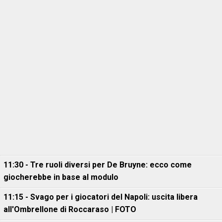
11:30 - Tre ruoli diversi per De Bruyne: ecco come
giocherebbe in base al modulo
11:15 - Svago per i giocatori del Napoli: uscita libera
all'Ombrellone di Roccaraso | FOTO