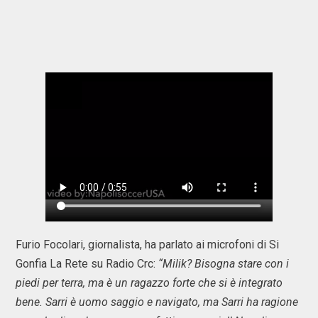
Furio Focolari, giornalista, ha parlato ai microfoni di Si
Gonfia La Rete su Radio Crc:
“Milik? Bisogna stare con i
piedi per terra, ma è un ragazzo forte che si è integrato
bene. Sarri è uomo saggio e navigato, ma Sarri ha ragione