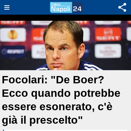
Focolari: "De Boer?
Ecco quando potrebbe
essere esonerato, c'è
già il prescelto"