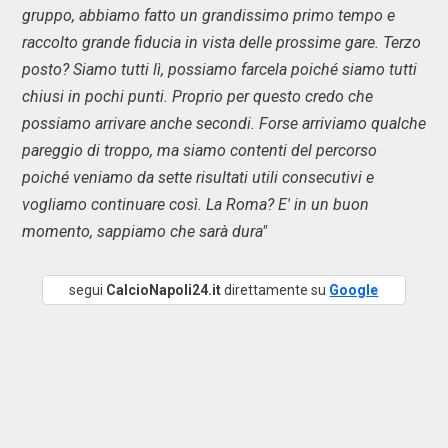
gruppo, abbiamo fatto un grandissimo primo tempo e
raccolto grande fiducia in vista delle prossime gare. Terzo
posto? Siamo tutti lì, possiamo farcela poiché siamo tutti
chiusi in pochi punti. Proprio per questo credo che
possiamo arrivare anche secondi. Forse arriviamo qualche
pareggio di troppo, ma siamo contenti del percorso
poiché veniamo da sette risultati utili consecutivi e
vogliamo continuare così. La Roma? E' in un buon
momento, sappiamo che sarà dura"
segui
CalcioNapoli24.it
direttamente su
Google