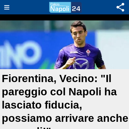
Fiorentina, Vecino: "Il
pareggio col Napoli ha
lasciato fiducia,
possiamo arrivare anche