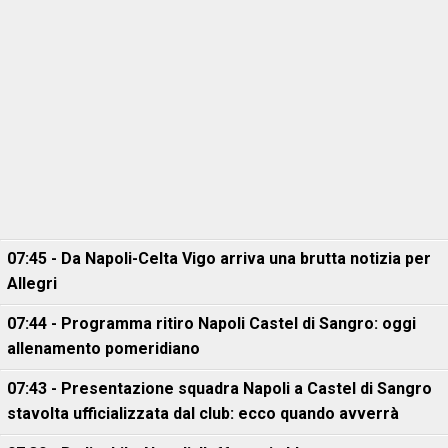
07:45 - Da Napoli-Celta Vigo arriva una brutta notizia per
Allegri
07:44 - Programma ritiro Napoli Castel di Sangro: oggi
allenamento pomeridiano
07:43 - Presentazione squadra Napoli a Castel di Sangro
stavolta ufficializzata dal club: ecco quando avverrà