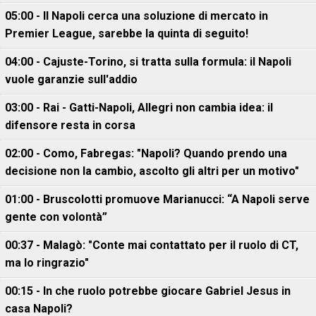
05:00 - Il Napoli cerca una soluzione di mercato in
Premier League, sarebbe la quinta di seguito!
04:00 - Cajuste-Torino, si tratta sulla formula: il Napoli
vuole garanzie sull'addio
03:00 - Rai - Gatti-Napoli, Allegri non cambia idea: il
difensore resta in corsa
02:00 - Como, Fabregas: "Napoli? Quando prendo una
decisione non la cambio, ascolto gli altri per un motivo"
01:00 - Bruscolotti promuove Marianucci: “A Napoli serve
gente con volontà”
00:37 - Malagò: "Conte mai contattato per il ruolo di CT,
ma lo ringrazio"
00:15 - In che ruolo potrebbe giocare Gabriel Jesus in
casa Napoli?