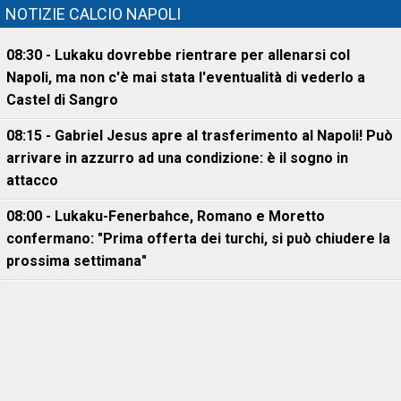
NOTIZIE CALCIO NAPOLI
08:30 - Lukaku dovrebbe rientrare per allenarsi col
Napoli, ma non c'è mai stata l'eventualità di vederlo a
Castel di Sangro
08:15 - Gabriel Jesus apre al trasferimento al Napoli! Può
arrivare in azzurro ad una condizione: è il sogno in
attacco
08:00 - Lukaku-Fenerbahce, Romano e Moretto
confermano: "Prima offerta dei turchi, si può chiudere la
prossima settimana"