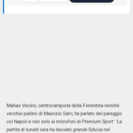
Matias Vecino, centrocampista della Fiorentina nonché
vecchio pallino di Maurizio Sarri, ha parlato del pareggio
col Napoli e non solo ai microfoni di
Premium Sport: "La
partita di lunedì sera ha lasciato grande fiducia nel