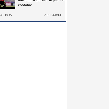
credono"
26, 10:15
REDAZIONE