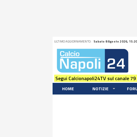
ULTIMO AGGIORNAMENTO:
Sabato 8 Agosto 2026, 15:2
Segui Calcionapoli24TV sul canale 79
HOME
NOTIZIE
FOR