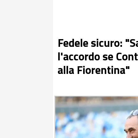
Fedele sicuro: "Sa
l'accordo se Cont
alla Fiorentina"