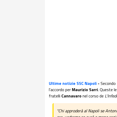
Ultime notizie SSC Napoli
-
Secondo
l'accordo per
Maurizio Sarri
. Queste le
fratelli
Cannavaro
nel corso de
L'Infe
"Chi approderà al Napoli se Antoni