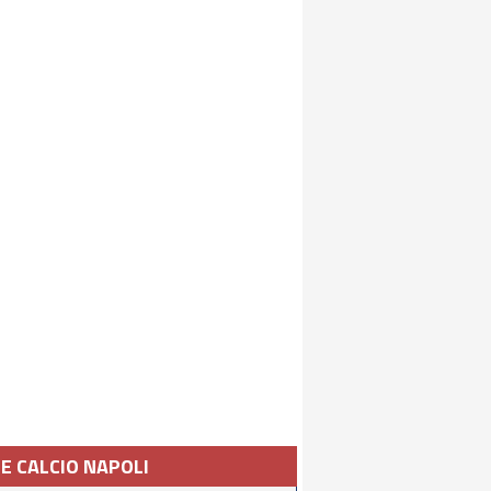
IE CALCIO NAPOLI