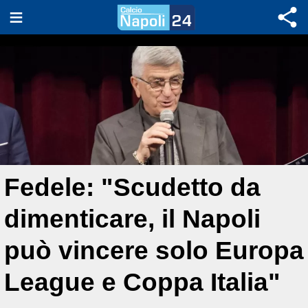
Fedele: "Scudetto da
dimenticare, il Napoli
può vincere solo Europa
League e Coppa Italia"