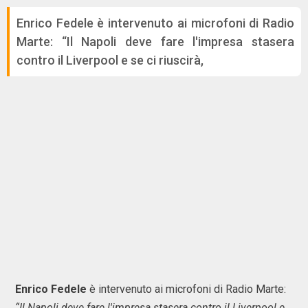
Enrico Fedele è intervenuto ai microfoni di Radio
Marte: “Il Napoli deve fare l'impresa stasera
contro il Liverpool e se ci riuscirà,
Enrico Fedele
è intervenuto ai microfoni di Radio Marte:
“Il Napoli deve fare l'impresa stasera contro il Liverpool e