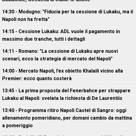
14:30 - Modugno: "Fiducia per la cessione di Lukaku, ma il
Napoli non ha fretta"
14:15 - Cessione Lukaku: ADL vuole il pagamento in
massimo due tranche, tutti i dettagli
14:11 - Romano: "La cessione di Lukaku apre nuovi
scenari, ecco la strategia di mercato del Napoli"
14:00 - Mercato Napoli, l’ex obietto Khalaili vicino alla
Premier: ecco quanto costerà
13:45 - La prima proposta del Fenerbahce per strappare
Lukaku al Napoli: svelata la richiesta di De Laurentiis
13:40 - Programma ritiro Napoli Castel di Sangro: oggi
allenamento pomeridiano, per domani cambio da mattina
a pomeriggio