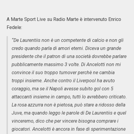
A Marte Sport Live su Radio Marte è intervenuto Enrico
Fedele:
“De Laurentiis non è un competente di calcio e non gli
credo quando parla di amori eterni. Diceva un grande
presidente che il patron di una società dovrebbe parlare
pubblicamente massimo 3 volte. Di Ancelotti non mi
convince il suo troppo turnover perchè ne cambia
troppi insieme. Anche contro il Liverpool ha avuto
coraggio, ma se il Napoli avesse subito gol con 5
attaccanti insieme in campo, tutti lo avrebbero criticato.
La rosa azzurra non è pietosa, può stare a ridosso della
Juve, ma quando leggo le parole di De Laurentiis e quel
vinceremo, dico che per vincere bisogna comprare i
giocatori. Ancelotti è ancora in fase di sperimentazione