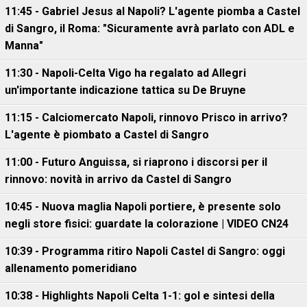
11:45 - Gabriel Jesus al Napoli? L'agente piomba a Castel
di Sangro, il Roma: "Sicuramente avrà parlato con ADL e
Manna"
11:30 - Napoli-Celta Vigo ha regalato ad Allegri
un'importante indicazione tattica su De Bruyne
11:15 - Calciomercato Napoli, rinnovo Prisco in arrivo?
L'agente è piombato a Castel di Sangro
11:00 - Futuro Anguissa, si riaprono i discorsi per il
rinnovo: novità in arrivo da Castel di Sangro
10:45 - Nuova maglia Napoli portiere, è presente solo
negli store fisici: guardate la colorazione | VIDEO CN24
10:39 - Programma ritiro Napoli Castel di Sangro: oggi
allenamento pomeridiano
10:38 - Highlights Napoli Celta 1-1: gol e sintesi della