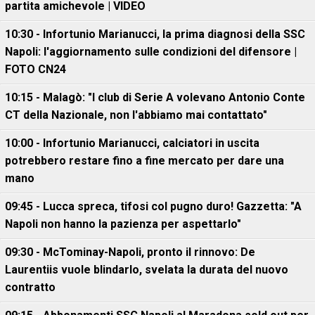
partita amichevole | VIDEO
10:30 - Infortunio Marianucci, la prima diagnosi della SSC
Napoli: l'aggiornamento sulle condizioni del difensore |
FOTO CN24
10:15 - Malagò: "I club di Serie A volevano Antonio Conte
CT della Nazionale, non l'abbiamo mai contattato"
10:00 - Infortunio Marianucci, calciatori in uscita
potrebbero restare fino a fine mercato per dare una
mano
09:45 - Lucca spreca, tifosi col pugno duro! Gazzetta: "A
Napoli non hanno la pazienza per aspettarlo"
09:30 - McTominay-Napoli, pronto il rinnovo: De
Laurentiis vuole blindarlo, svelata la durata del nuovo
contratto