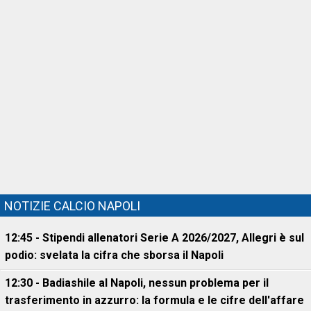
NOTIZIE CALCIO NAPOLI
12:45 - Stipendi allenatori Serie A 2026/2027, Allegri è sul
podio: svelata la cifra che sborsa il Napoli
12:30 - Badiashile al Napoli, nessun problema per il
trasferimento in azzurro: la formula e le cifre dell'affare