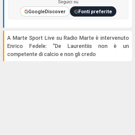
Seguici su
Google
Discover
Fonti preferite
A Marte Sport Live su Radio Marte è intervenuto
Enrico Fedele: “De Laurentiis non è un
competente di calcio e non gli credo