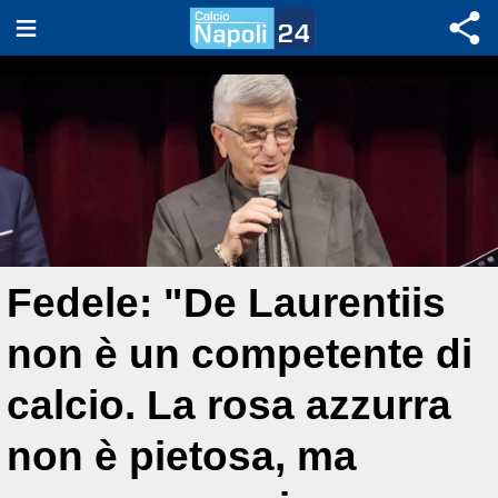
Fedele: "De Laurentiis
non è un competente di
calcio. La rosa azzurra
non è pietosa, ma