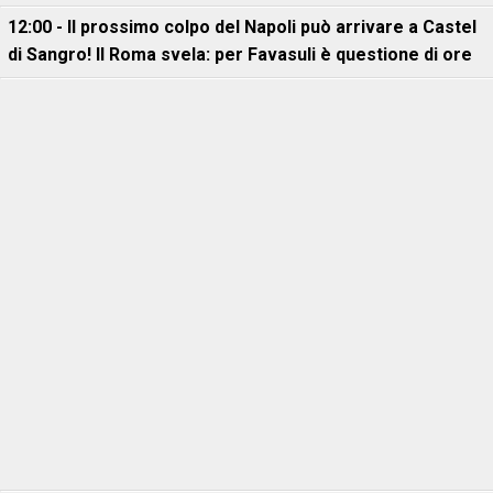
12:00 - Il prossimo colpo del Napoli può arrivare a Castel
di Sangro! Il Roma svela: per Favasuli è questione di ore