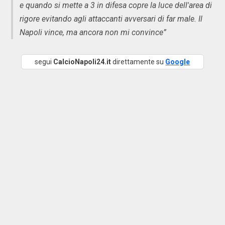
e quando si mette a 3 in difesa copre la luce dell'area di
rigore evitando agli attaccanti avversari di far male. Il
Napoli vince, ma ancora non mi convince”
segui
CalcioNapoli24.it
direttamente su
Google