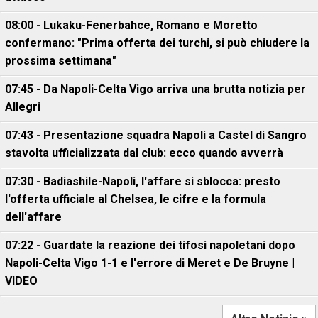
08:00 - Lukaku-Fenerbahce, Romano e Moretto
confermano: "Prima offerta dei turchi, si può chiudere la
prossima settimana"
07:45 - Da Napoli-Celta Vigo arriva una brutta notizia per
Allegri
07:43 - Presentazione squadra Napoli a Castel di Sangro
stavolta ufficializzata dal club: ecco quando avverrà
07:30 - Badiashile-Napoli, l'affare si sblocca: presto
l'offerta ufficiale al Chelsea, le cifre e la formula
dell'affare
07:22 - Guardate la reazione dei tifosi napoletani dopo
Napoli-Celta Vigo 1-1 e l'errore di Meret e De Bruyne |
VIDEO