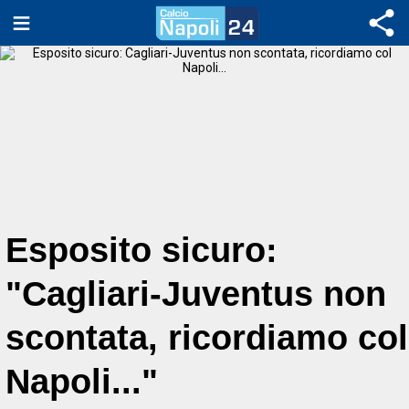
Esposito sicuro:
"Cagliari-Juventus non
scontata, ricordiamo col
Napoli..."