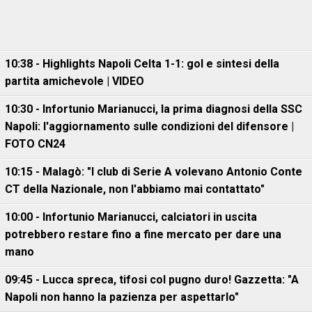
10:38 - Highlights Napoli Celta 1-1: gol e sintesi della
partita amichevole | VIDEO
10:30 - Infortunio Marianucci, la prima diagnosi della SSC
Napoli: l'aggiornamento sulle condizioni del difensore |
FOTO CN24
10:15 - Malagò: "I club di Serie A volevano Antonio Conte
CT della Nazionale, non l'abbiamo mai contattato"
10:00 - Infortunio Marianucci, calciatori in uscita
potrebbero restare fino a fine mercato per dare una
mano
09:45 - Lucca spreca, tifosi col pugno duro! Gazzetta: "A
Napoli non hanno la pazienza per aspettarlo"