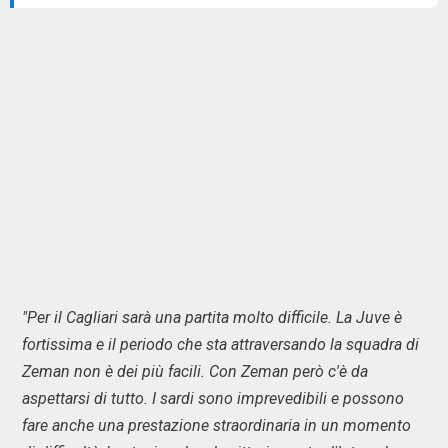
"Per il Cagliari sarà una partita molto difficile. La Juve è
fortissima e il periodo che sta attraversando la squadra di
Zeman non è dei più facili. Con Zeman però c'è da
aspettarsi di tutto. I sardi sono imprevedibili e possono
fare anche una prestazione straordinaria in un momento