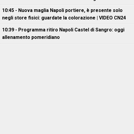
10:45 - Nuova maglia Napoli portiere, è presente solo
negli store fisici: guardate la colorazione | VIDEO CN24
10:39 - Programma ritiro Napoli Castel di Sangro: oggi
allenamento pomeridiano