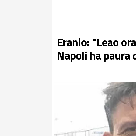
Eranio: "Leao ora
Napoli ha paura 