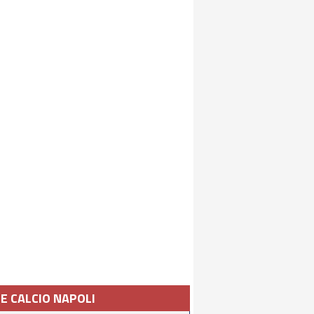
IE CALCIO NAPOLI