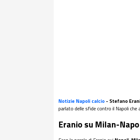
Notizie Napoli calcio
- Stefano Eran
parlato delle sfide contro il Napoli che
Eranio su Milan-Napo