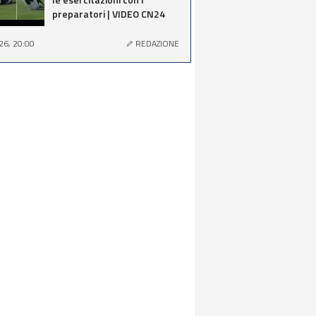
preparatori | VIDEO CN24
26, 20:00
REDAZIONE