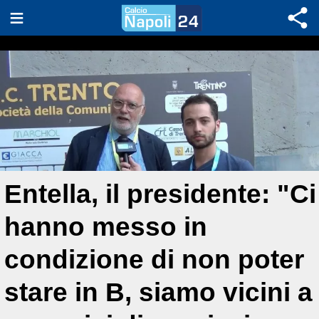
Entella, il presidente: "Ci
hanno messo in
condizione di non poter
stare in B, siamo vicini a