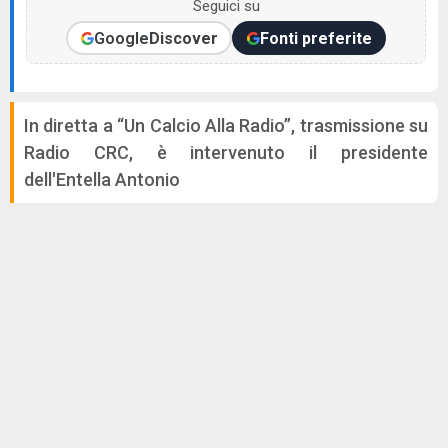
Seguici su
Google
Discover
Fonti preferite
In diretta a “Un Calcio Alla Radio”, trasmissione su
Radio CRC, è intervenuto il presidente
dell'Entella Antonio