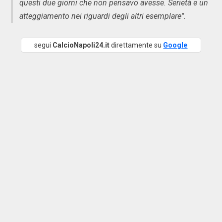
questi due giorni che non pensavo avesse. Serietà e un
atteggiamento nei riguardi degli altri esemplare".
segui
CalcioNapoli24.it
direttamente su
Google