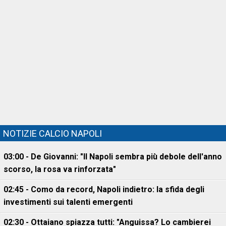
NOTIZIE CALCIO NAPOLI
03:00 - De Giovanni: "Il Napoli sembra più debole dell'anno
scorso, la rosa va rinforzata"
02:45 - Como da record, Napoli indietro: la sfida degli
investimenti sui talenti emergenti
02:30 - Ottaiano spiazza tutti: "Anguissa? Lo cambierei