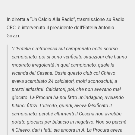
In diretta a “Un Calcio Alla Radio”, trasmissione su Radio
CRC, è intervenuto il presidente dell'Entella Antonio
Gozzi:
"L'Entella è retrocessa sul campionato nello scorso
campionato, poi si sono verificate situazioni che hanno
mostrato irregolarità in quel campionato, quale la
vicenda del Cesena. Ossia questo club col Chievo
aveva scambiato 24 calciatori, molti sconosciuti, a
prezzi altissimi. Calciatori, poi, che non avevano mai
giocato. La Procura ha poi fatto un'indagine, rivelando
bilanci fittizi. L'illecito, quindi, aveva falsificato il
campionato, perché altrimenti il Cesena non avrebbe
potuto giocarci per bilancio in negativo. Non so perché
il Chievo, dati i fatti, sia ancora in A. La Procura aveva