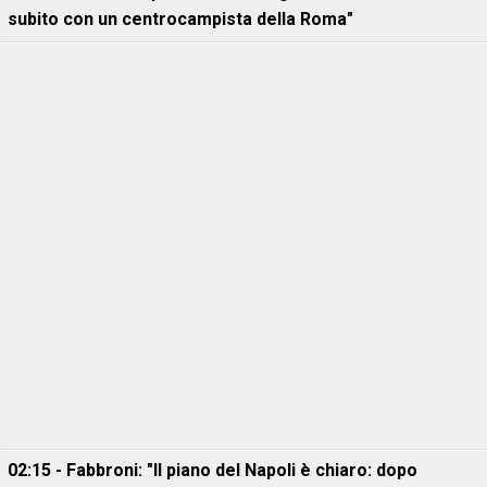
subito con un centrocampista della Roma"
02:15 - Fabbroni: "Il piano del Napoli è chiaro: dopo