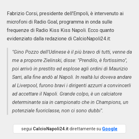
Fabrizio Corsi, presidente dell'Empoli, è intervenuto ai
microfoni di Radio Goal, programma in onda sulle
frequenze di Radio Kiss Kiss Napoli. Ecco quanto
evidenziato dalla redazione di CalcioNapoli24.it:
"Gino Pozzo dell'Udinese è il più bravo di tutti, venne da
me a proporre Zielinski, disse: "Prendilo, è fortissimo",
poi arrivò in prestito ed esplose agli ordini di Maurizio
Sarri, alla fine andò al Napoli. In realtà lui doveva andare
al Liverpool, furono bravi i dirigenti azzurri a convincerli
ad accettare il Napoli. Grande colpo, è un calciatore
determinante sia in campionato che in Champions, un
potenziale fuoriclasse, non ci sono dubbi".
segui
CalcioNapoli24.it
direttamente su
Google