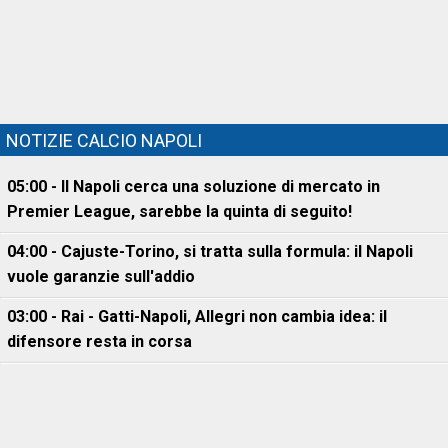
NOTIZIE CALCIO NAPOLI
05:00 - Il Napoli cerca una soluzione di mercato in
Premier League, sarebbe la quinta di seguito!
04:00 - Cajuste-Torino, si tratta sulla formula: il Napoli
vuole garanzie sull'addio
03:00 - Rai - Gatti-Napoli, Allegri non cambia idea: il
difensore resta in corsa