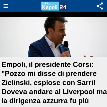
Empoli, il presidente Corsi:
"Pozzo mi disse di prendere
Zielinski, esplose con Sarri!
Doveva andare al Liverpool ma
la dirigenza azzurra fu più