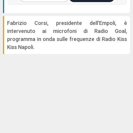
Fabrizio Corsi, presidente dell'Empoli, è
intervenuto ai microfoni di Radio Goal,
programma in onda sulle frequenze di Radio Kiss
Kiss Napoli.