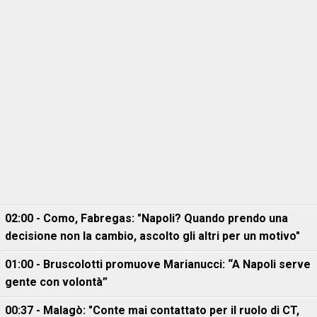
02:00 - Como, Fabregas: "Napoli? Quando prendo una
decisione non la cambio, ascolto gli altri per un motivo"
01:00 - Bruscolotti promuove Marianucci: “A Napoli serve
gente con volontà”
00:37 - Malagò: "Conte mai contattato per il ruolo di CT,