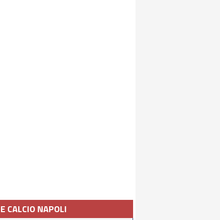
IE CALCIO NAPOLI