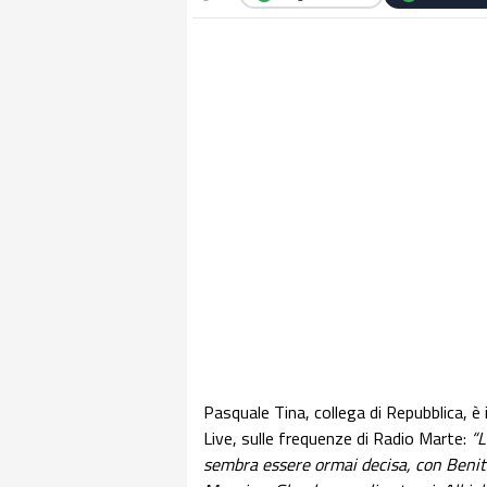
Pasquale Tina, collega di Repubblica, 
Live, sulle frequenze di Radio Marte:
“L
sembra essere ormai decisa, con Benitez