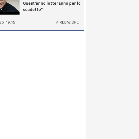
Quest'anno lotteranno per lo
scudetto"
26, 19:15
REDAZIONE