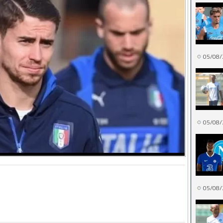
05/08/
05/08/
05/08/