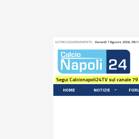
ULTIMO AGGIORNAMENTO:
Venerdi 7 Agosto 2026, 09:1
Segui Calcionapoli24TV sul canale 79
HOME
NOTIZIE
FOR