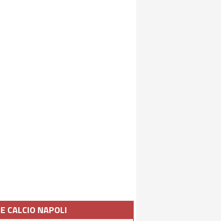
IE CALCIO NAPOLI