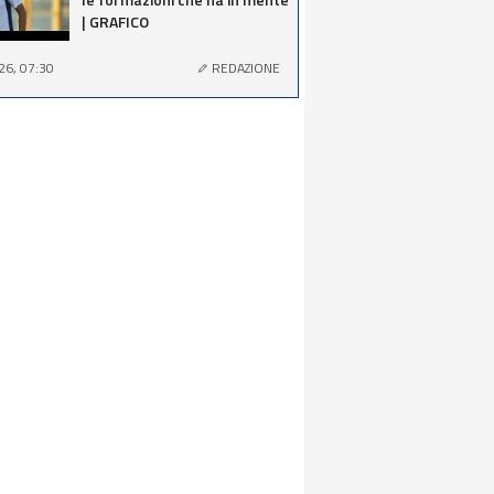
| GRAFICO
26, 07:30
REDAZIONE