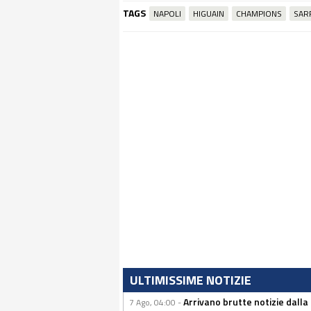
TAGS
NAPOLI
HIGUAIN
CHAMPIONS
SAR
ULTIMISSIME NOTIZIE
Arrivano brutte notizie dalla
7 Ago, 04:00 -