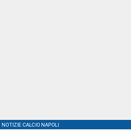
NOTIZIE CALCIO NAPOLI