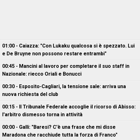
01:00 - Caiazza: "Con Lukaku qualcosa si è spezzato. Lui
e De Bruyne non possono restare entrambi"
00:45 - Mancini al lavoro per completare il suo staff in
Nazionale: riecco Oriali e Bonucci
00:30 - Esposito-Cagliari, la tensione sale: arriva una
nuova richiesta del club
00:15 - Il Tribunale Federale accoglie il ricorso di Abisso:
l'arbitro dismesso torna in attività
00:00 - Galli: "Baresi? C'è una frase che mi disse
Maradona che racchiude tutta la forza di Franco"