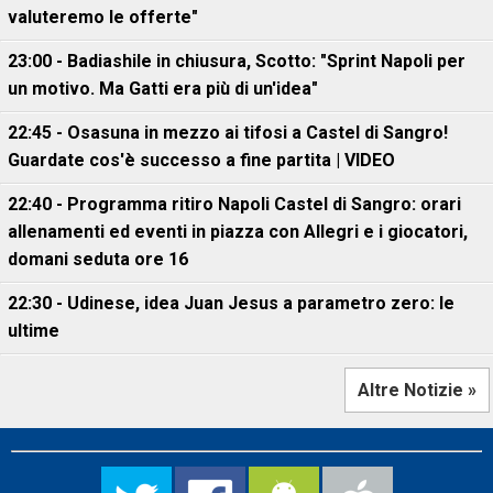
valuteremo le offerte"
23:00 - Badiashile in chiusura, Scotto: "Sprint Napoli per
un motivo. Ma Gatti era più di un'idea"
22:45 - Osasuna in mezzo ai tifosi a Castel di Sangro!
Guardate cos'è successo a fine partita | VIDEO
22:40 - Programma ritiro Napoli Castel di Sangro: orari
allenamenti ed eventi in piazza con Allegri e i giocatori,
domani seduta ore 16
22:30 - Udinese, idea Juan Jesus a parametro zero: le
ultime
Altre Notizie »