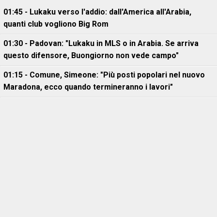
01:45 - Lukaku verso l'addio: dall'America all'Arabia,
quanti club vogliono Big Rom
01:30 - Padovan: "Lukaku in MLS o in Arabia. Se arriva
questo difensore, Buongiorno non vede campo"
01:15 - Comune, Simeone: "Più posti popolari nel nuovo
Maradona, ecco quando termineranno i lavori"