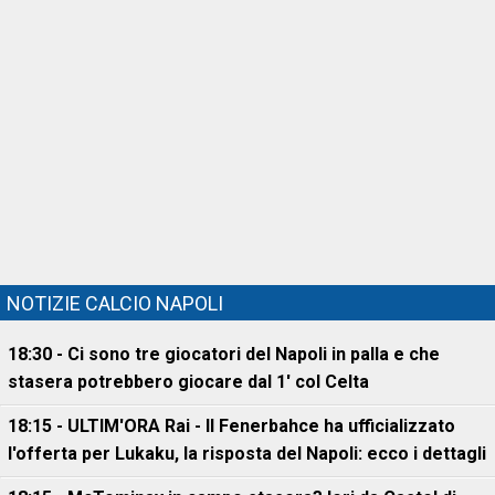
NOTIZIE CALCIO NAPOLI
18:30 - Ci sono tre giocatori del Napoli in palla e che
stasera potrebbero giocare dal 1' col Celta
18:15 - ULTIM'ORA Rai - Il Fenerbahce ha ufficializzato
l'offerta per Lukaku, la risposta del Napoli: ecco i dettagli