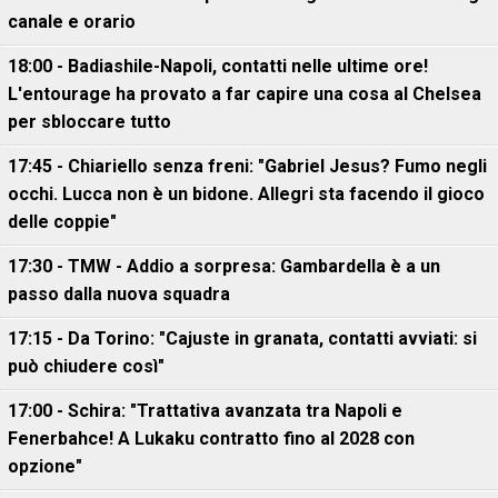
canale e orario
18:00 - Badiashile-Napoli, contatti nelle ultime ore!
L'entourage ha provato a far capire una cosa al Chelsea
per sbloccare tutto
17:45 - Chiariello senza freni: "Gabriel Jesus? Fumo negli
occhi. Lucca non è un bidone. Allegri sta facendo il gioco
delle coppie"
17:30 - TMW - Addio a sorpresa: Gambardella è a un
passo dalla nuova squadra
17:15 - Da Torino: "Cajuste in granata, contatti avviati: si
può chiudere così"
17:00 - Schira: "Trattativa avanzata tra Napoli e
Fenerbahce! A Lukaku contratto fino al 2028 con
opzione"