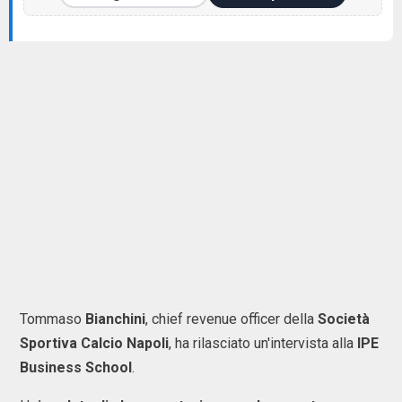
Tommaso
Bianchini
, chief revenue officer della
Società
Sportiva Calcio Napoli
, ha rilasciato un'intervista alla
IPE
Business School
.