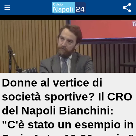
Donne al vertice di
società sportive? Il CRO
del Napoli Bianchini:
"C'è stato un esempio in