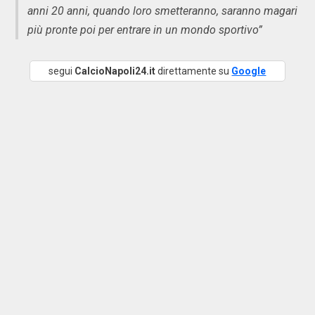
anni 20 anni, quando loro smetteranno, saranno magari
più pronte poi per entrare in un mondo sportivo”
segui
CalcioNapoli24.it
direttamente su
Google