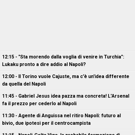
12:15 - "Sta morendo dalla voglia di venire in Turchia":
Lukaku pronto a dire addio al Napoli?
12:00 - Il Torino vuole Cajuste, ma c'è un'idea differente
da quella del Napoli
11:45 - Gabriel Jesus idea pazza ma concreta! L'Arsenal
fa il prezzo per cederlo al Napoli
11:30 - Agente di Anguissa nel ritiro Napoli: futuro al
bivio, due ipotesi per il centrocampista