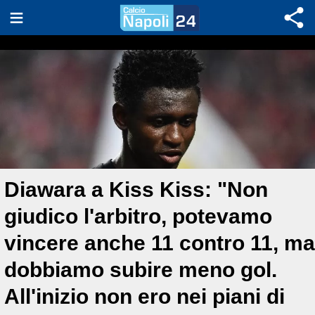
Diawara a Kiss Kiss: "Non
giudico l'arbitro, potevamo
vincere anche 11 contro 11, ma
dobbiamo subire meno gol.
All'inizio non ero nei piani di