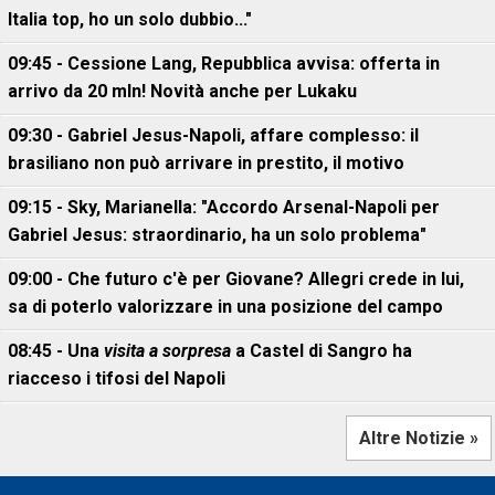
Italia top, ho un solo dubbio..."
09:45 - Cessione Lang, Repubblica avvisa: offerta in
arrivo da 20 mln! Novità anche per Lukaku
09:30 - Gabriel Jesus-Napoli, affare complesso: il
brasiliano non può arrivare in prestito, il motivo
09:15 - Sky, Marianella: "Accordo Arsenal-Napoli per
Gabriel Jesus: straordinario, ha un solo problema"
09:00 - Che futuro c'è per Giovane? Allegri crede in lui,
sa di poterlo valorizzare in una posizione del campo
08:45 - Una
visita a sorpresa
a Castel di Sangro ha
riacceso i tifosi del Napoli
Altre Notizie »