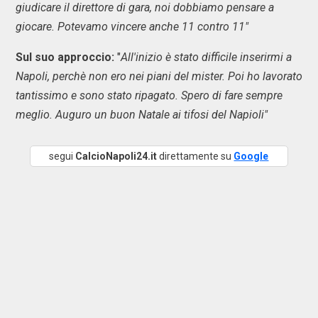
giudicare il direttore di gara, noi dobbiamo pensare a
giocare. Potevamo vincere anche 11 contro 11"
Sul suo approccio:
"
All'inizio è stato difficile inserirmi a
Napoli, perchè non ero nei piani del mister. Poi ho lavorato
tantissimo e sono stato ripagato. Spero di fare sempre
meglio. Auguro un buon Natale ai tifosi del Napioli"
segui
CalcioNapoli24.it
direttamente su
Google