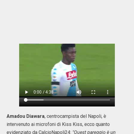
Amadou Diawara
, centrocampista del Napoli, è
intervenuto ai microfoni di Kiss Kiss, ecco quanto
evidenziato da CalcioNapoli24:
"Quest pareggio è un