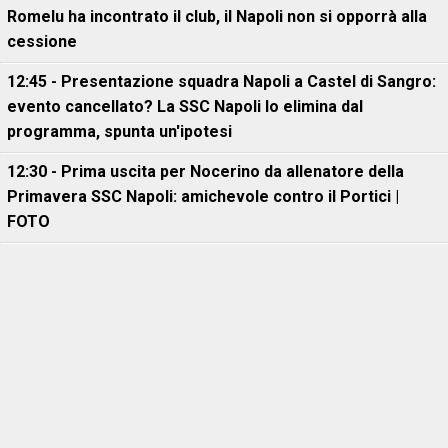
Romelu ha incontrato il club, il Napoli non si opporrà alla
cessione
12:45 - Presentazione squadra Napoli a Castel di Sangro:
evento cancellato? La SSC Napoli lo elimina dal
programma, spunta un'ipotesi
12:30 - Prima uscita per Nocerino da allenatore della
Primavera SSC Napoli: amichevole contro il Portici |
FOTO