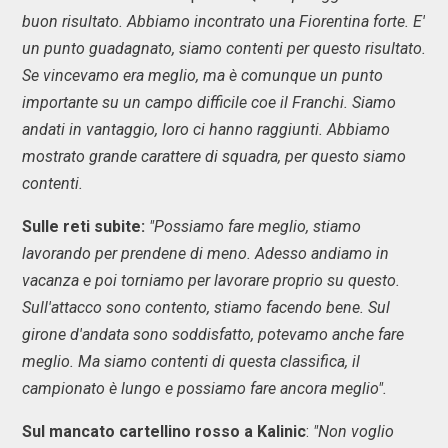
buon risultato. Abbiamo incontrato una Fiorentina forte. E'
un punto guadagnato, siamo contenti per questo risultato.
Se vincevamo era meglio, ma è comunque un punto
importante su un campo difficile coe il Franchi. Siamo
andati in vantaggio, loro ci hanno raggiunti. Abbiamo
mostrato grande carattere di squadra, per questo siamo
contenti.
Sulle reti subite:
"Possiamo fare meglio, stiamo
lavorando per prendene di meno. Adesso andiamo in
vacanza e poi torniamo per lavorare proprio su questo.
Sull'attacco sono contento, stiamo facendo bene. Sul
girone d'andata sono soddisfatto, potevamo anche fare
meglio. Ma siamo contenti di questa classifica, il
campionato è lungo e possiamo fare ancora meglio".
Sul mancato cartellino rosso a Kalinic
:
"Non voglio