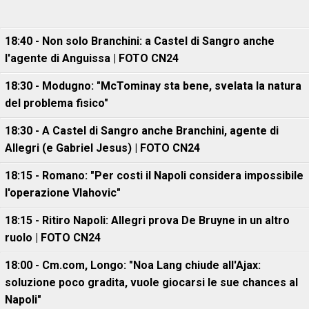
18:40 - Non solo Branchini: a Castel di Sangro anche
l'agente di Anguissa | FOTO CN24
18:30 - Modugno: "McTominay sta bene, svelata la natura
del problema fisico"
18:30 - A Castel di Sangro anche Branchini, agente di
Allegri (e Gabriel Jesus) | FOTO CN24
18:15 - Romano: "Per costi il Napoli considera impossibile
l'operazione Vlahovic"
18:15 - Ritiro Napoli: Allegri prova De Bruyne in un altro
ruolo | FOTO CN24
18:00 - Cm.com, Longo: "Noa Lang chiude all'Ajax:
soluzione poco gradita, vuole giocarsi le sue chances al
Napoli"