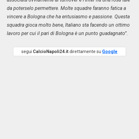
da poterselo permettere. Molte squadre faranno fatica a
vincere a Bologna che ha entusiasmo e passione. Questa
squadra gioca molto bene, Italiano sta facendo un ottimo
lavoro per cui il pari di Bologna è un punto guadagnato”.
segui
CalcioNapoli24.it
direttamente su
Google