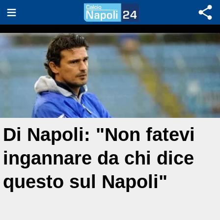
Di Napoli: "Non fatevi
ingannare da chi dice
questo sul Napoli"