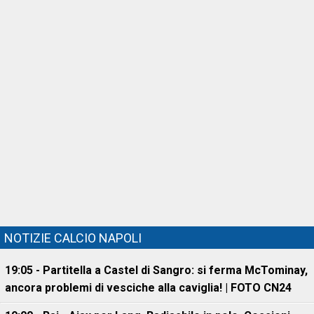
NOTIZIE CALCIO NAPOLI
19:05 - Partitella a Castel di Sangro: si ferma McTominay,
ancora problemi di vesciche alla caviglia! | FOTO CN24