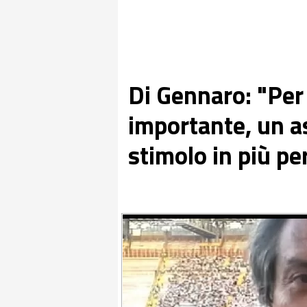
Di Gennaro: "Per
importante, un a
stimolo in più per