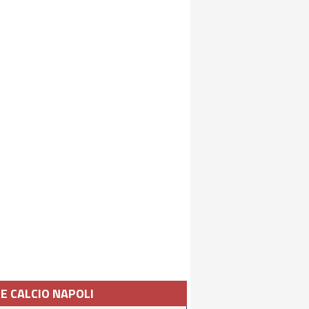
IE CALCIO NAPOLI