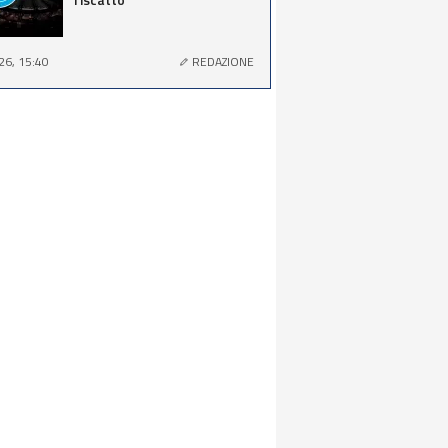
26, 15:40
REDAZIONE