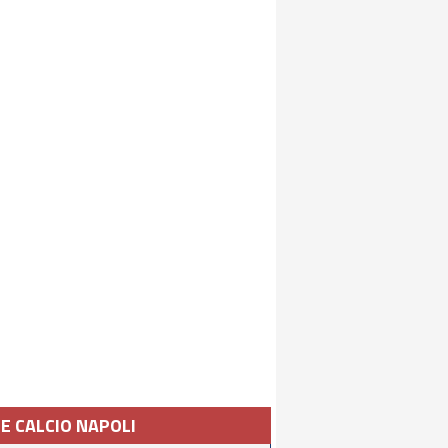
IE CALCIO NAPOLI