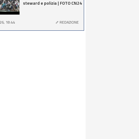
steward e polizia | FOTO CN24
26, 18:44
REDAZIONE