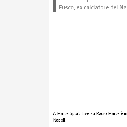
Fusco, ex calciatore del Nap
A Marte Sport Live su Radio Marte è 
Napoli: