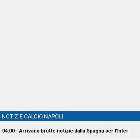
NOTIZIE CALCIO NAPOLI
04:00 - Arrivano brutte notizie dalla Spagna per l'Inter