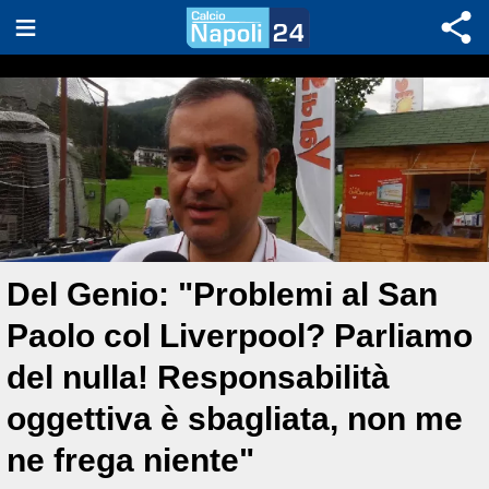
Del Genio: "Problemi al San
Paolo col Liverpool? Parliamo
del nulla! Responsabilità
oggettiva è sbagliata, non me
ne frega niente"