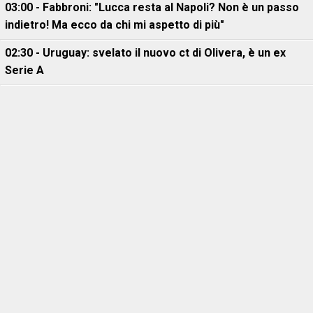
03:00 - Fabbroni: "Lucca resta al Napoli? Non è un passo
indietro! Ma ecco da chi mi aspetto di più"
02:30 - Uruguay: svelato il nuovo ct di Olivera, è un ex
Serie A