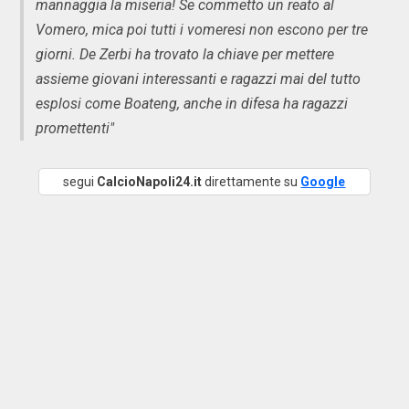
mannaggia la miseria! Se commetto un reato al
Vomero, mica poi tutti i vomeresi non escono per tre
giorni. De Zerbi ha trovato la chiave per mettere
assieme giovani interessanti e ragazzi mai del tutto
esplosi come Boateng, anche in difesa ha ragazzi
promettenti"
segui
CalcioNapoli24.it
direttamente su
Google