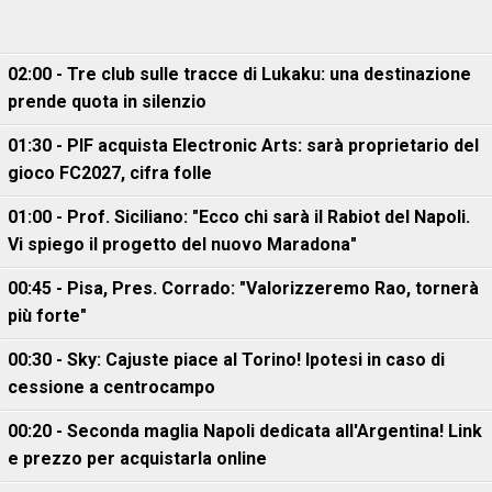
02:00 - Tre club sulle tracce di Lukaku: una destinazione
prende quota in silenzio
01:30 - PIF acquista Electronic Arts: sarà proprietario del
gioco FC2027, cifra folle
01:00 - Prof. Siciliano: "Ecco chi sarà il Rabiot del Napoli.
Vi spiego il progetto del nuovo Maradona"
00:45 - Pisa, Pres. Corrado: "Valorizzeremo Rao, tornerà
più forte"
00:30 - Sky: Cajuste piace al Torino! Ipotesi in caso di
cessione a centrocampo
00:20 - Seconda maglia Napoli dedicata all'Argentina! Link
e prezzo per acquistarla online