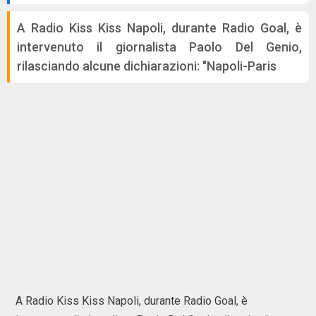
A Radio Kiss Kiss Napoli, durante Radio Goal, è
intervenuto il giornalista Paolo Del Genio,
rilasciando alcune dichiarazioni: "Napoli-Paris
A Radio Kiss Kiss Napoli, durante Radio Goal, è