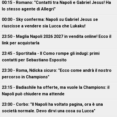
00:15 - Romano: "Contatti tra Napoli e Gabriel Jesus! Ha
lo stesso agente di Allegri"
00:00 - Sky conferma: Napoli su Gabriel Jesus se
riuscisse a vendere sia Lucca che Lukaku!
23:50 - Maglia Napoli 2026 2027 in vendita online! Ecco il
link per acquistarla
23:45 - Sportitalia - Il Como rompe gli indugi: primi
contatti per Sebastiano Esposito
23:30 - Roma, Ndicka sicuro: "Ecco come andrà il nostro
percorso in Champions"
23:15 - Badiashile ha offerte, ma vuole la Champions: il
Napoli può chiudere ma attende
23:00 - Corbo: "Il Napoli ha voltato pagina, ora è una
società normale. Devo dirvi una cosa su Lucca"