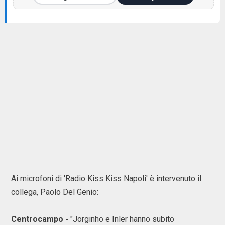
Ai microfoni di 'Radio Kiss Kiss Napoli' è intervenuto il
collega, Paolo Del Genio:
Centrocampo -
"Jorginho e Inler hanno subito