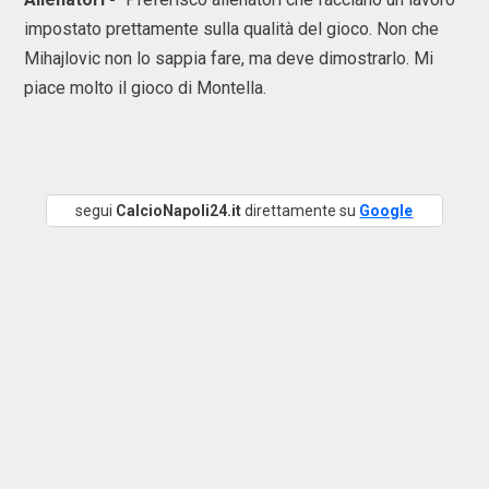
impostato prettamente sulla qualità del gioco. Non che
Mihajlovic non lo sappia fare, ma deve dimostrarlo. Mi
piace molto il gioco di Montella.
segui
CalcioNapoli24.it
direttamente su
Google