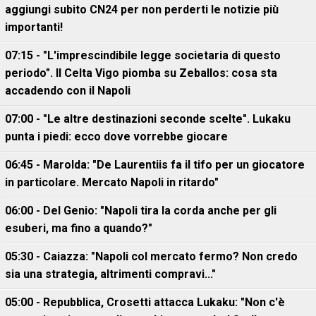
aggiungi subito CN24 per non perderti le notizie più
importanti!
07:15 - "L'imprescindibile legge societaria di questo
periodo". Il Celta Vigo piomba su Zeballos: cosa sta
accadendo con il Napoli
07:00 - "Le altre destinazioni seconde scelte". Lukaku
punta i piedi: ecco dove vorrebbe giocare
06:45 - Marolda: "De Laurentiis fa il tifo per un giocatore
in particolare. Mercato Napoli in ritardo"
06:00 - Del Genio: "Napoli tira la corda anche per gli
esuberi, ma fino a quando?"
05:30 - Caiazza: "Napoli col mercato fermo? Non credo
sia una strategia, altrimenti compravi..."
05:00 - Repubblica, Crosetti attacca Lukaku: "Non c'è