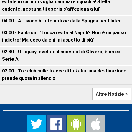
estate in cui non voglia cambiare squadra! Stella
cadente, nessuna tifoseria s'affeziona a lui"
04:00 - Arrivano brutte notizie dalla Spagna per l'Inter
03:00 - Fabbroni: "Lucca resta al Napoli? Non è un passo
indietro! Ma ecco da chi mi aspetto di più"
02:30 - Uruguay: svelato il nuovo ct di Olivera, è un ex
Serie A
02:00 - Tre club sulle tracce di Lukaku: una destinazione
prende quota in silenzio
Altre Notizie »