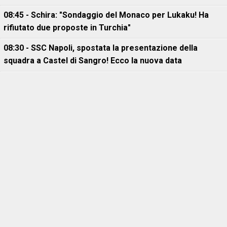
08:45 - Schira: "Sondaggio del Monaco per Lukaku! Ha
rifiutato due proposte in Turchia"
08:30 - SSC Napoli, spostata la presentazione della
squadra a Castel di Sangro! Ecco la nuova data