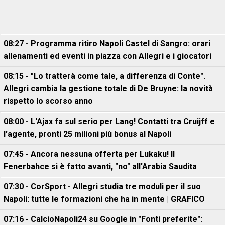
08:27 - Programma ritiro Napoli Castel di Sangro: orari
allenamenti ed eventi in piazza con Allegri e i giocatori
08:15 - "Lo tratterà come tale, a differenza di Conte".
Allegri cambia la gestione totale di De Bruyne: la novità
rispetto lo scorso anno
08:00 - L'Ajax fa sul serio per Lang! Contatti tra Cruijff e
l'agente, pronti 25 milioni più bonus al Napoli
07:45 - Ancora nessuna offerta per Lukaku! Il
Fenerbahce si è fatto avanti, "no" all'Arabia Saudita
07:30 - CorSport - Allegri studia tre moduli per il suo
Napoli: tutte le formazioni che ha in mente | GRAFICO
07:16 - CalcioNapoli24 su Google in "Fonti preferite":