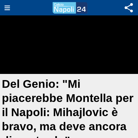
Del Genio: "Mi
piacerebbe Montella per
il Napoli: Mihajlovic è
bravo, ma deve ancora