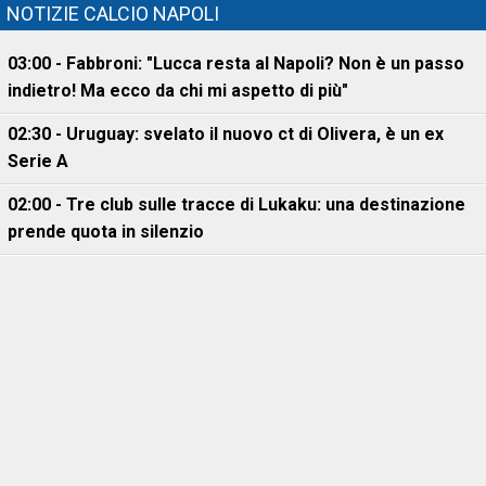
NOTIZIE CALCIO NAPOLI
03:00 - Fabbroni: "Lucca resta al Napoli? Non è un passo
indietro! Ma ecco da chi mi aspetto di più"
02:30 - Uruguay: svelato il nuovo ct di Olivera, è un ex
Serie A
02:00 - Tre club sulle tracce di Lukaku: una destinazione
prende quota in silenzio