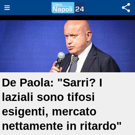
De Paola: "Sarri? I
laziali sono tifosi
esigenti, mercato
nettamente in ritardo"