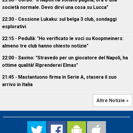
società normale. Devo dirvi una cosa su Lucca"
22:30 - Cessione Lukaku: sul belga 3 club, sondaggi
esplorativi
22:15 - Pedullà: "Ho verificato le voci su Koopmeiners:
almeno tre club hanno chiesto notizie"
22:00 - Savino: "Stravedo per un giocatore del Napoli, ha
ottime qualità! Riprenderei Elmas"
21:45 - Mastantuono firma in Serie A, stasera il suo
arrivo in Italia
Altre Notizie »