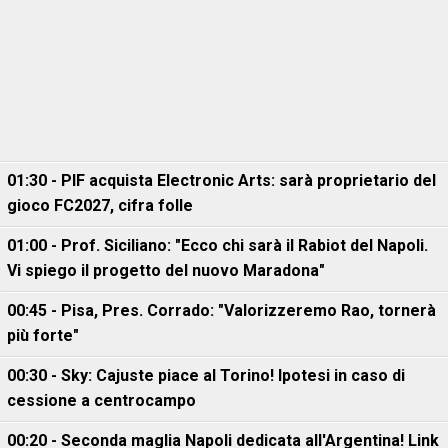
01:30 - PIF acquista Electronic Arts: sarà proprietario del
gioco FC2027, cifra folle
01:00 - Prof. Siciliano: "Ecco chi sarà il Rabiot del Napoli.
Vi spiego il progetto del nuovo Maradona"
00:45 - Pisa, Pres. Corrado: "Valorizzeremo Rao, tornerà
più forte"
00:30 - Sky: Cajuste piace al Torino! Ipotesi in caso di
cessione a centrocampo
00:20 - Seconda maglia Napoli dedicata all'Argentina! Link