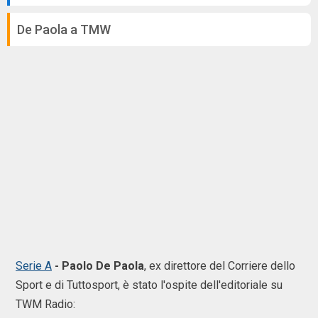
De Paola a TMW
Serie A
- Paolo De Paola
, ex direttore del Corriere dello
Sport e di Tuttosport, è stato l'ospite dell'editoriale su
TWM Radio: