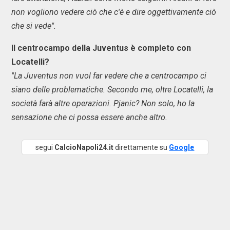
non vogliono vedere ciò che c'è e dire oggettivamente ciò
che si vede".
Il centrocampo della Juventus è completo con
Locatelli?
"La Juventus non vuol far vedere che a centrocampo ci
siano delle problematiche. Secondo me, oltre Locatelli, la
società farà altre operazioni. Pjanic? Non solo, ho la
sensazione che ci possa essere anche altro.
segui
CalcioNapoli24.it
direttamente su
Google