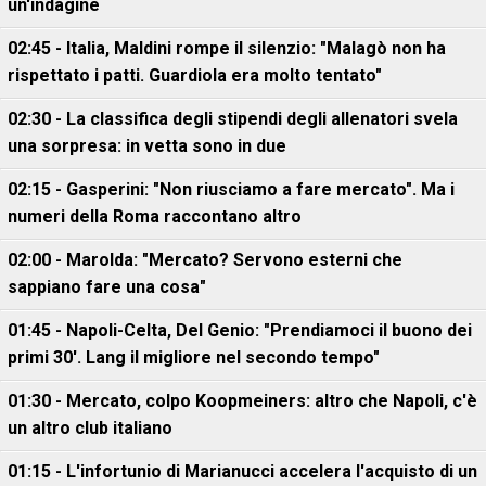
un'indagine
02:45 - Italia, Maldini rompe il silenzio: "Malagò non ha
rispettato i patti. Guardiola era molto tentato"
02:30 - La classifica degli stipendi degli allenatori svela
una sorpresa: in vetta sono in due
02:15 - Gasperini: "Non riusciamo a fare mercato". Ma i
numeri della Roma raccontano altro
02:00 - Marolda: "Mercato? Servono esterni che
sappiano fare una cosa"
01:45 - Napoli-Celta, Del Genio: "Prendiamoci il buono dei
primi 30'. Lang il migliore nel secondo tempo"
01:30 - Mercato, colpo Koopmeiners: altro che Napoli, c'è
un altro club italiano
01:15 - L'infortunio di Marianucci accelera l'acquisto di un