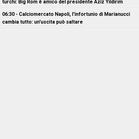
turchi: Big Rom è amico del presidente Aziz Yildirim
06:30 - Calciomercato Napoli, l'infortunio di Marianucci
cambia tutto: un'uscita può saltare