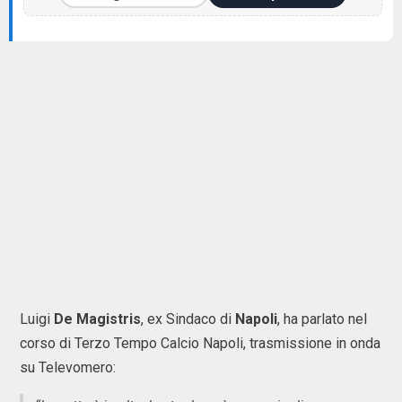
Luigi
De
Magistris
, ex Sindaco di
Napoli
, ha parlato nel
corso di Terzo Tempo Calcio Napoli, trasmissione in onda
su Televomero: