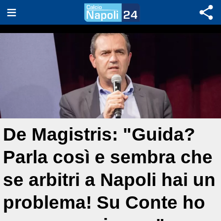
De Magistris: "Guida?
Parla così e sembra che
se arbitri a Napoli hai un
problema! Su Conte ho