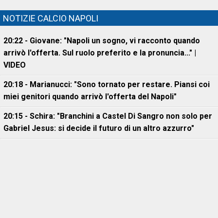
NOTIZIE CALCIO NAPOLI
20:22 - Giovane: "Napoli un sogno, vi racconto quando
arrivò l'offerta. Sul ruolo preferito e la pronuncia..." |
VIDEO
20:18 - Marianucci: "Sono tornato per restare. Piansi coi
miei genitori quando arrivò l'offerta del Napoli"
20:15 - Schira: "Branchini a Castel Di Sangro non solo per
Gabriel Jesus: si decide il futuro di un altro azzurro"