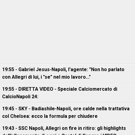
19:55 - Gabriel Jesus-Napoli, l'agente: "Non ho parlato
con Allegri di lui, i "se" nel mio lavoro..."
19:55 - DIRETTA VIDEO - Speciale Calciomercato di
CalcioNapoli 24:
19:45 - SKY - Badiashile-Napoli, ore calde nella trattativa
col Chelsea: ecco la formula per chiudere
19:43 - SSC Napoli, Allegri on fire in ritiro: gli highlights