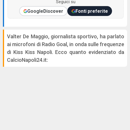
Seguici su
Google
Discover
Fonti preferite
Valter De Maggio, giornalista sportivo, ha parlato
ai microfoni di Radio Goal, in onda sulle frequenze
di Kiss Kiss Napoli. Ecco quanto evidenziato da
CalcioNapoli24.it: