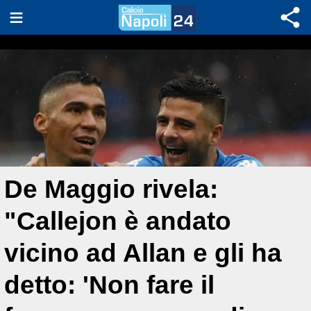
De Maggio rivela:
"Callejon è andato
vicino ad Allan e gli ha
detto: 'Non fare il