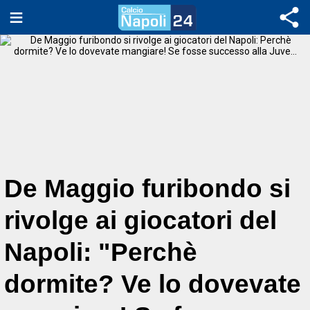
De Maggio furibondo si
rivolge ai giocatori del
Napoli: "Perchè
dormite? Ve lo dovevate