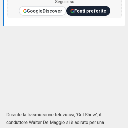
Seguici su
Google
Discover
Fonti preferite
Durante la trasmissione televisiva, 'Gol Show', il
conduttore Walter De Maggio si è adirato per una