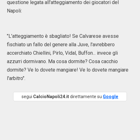
questione legata all'atteggiamento dei giocatori del
Napoli:
"L'atteggiamento è sbagliato! Se Calvarese avesse
fischiato un fallo del genere alla Juve, l'avrebbero
accerchiato Chiellini, Pirlo, Vidal, Buffon... invece gli
azzurri dormivano. Ma cosa dormite? Cosa cacchio
dormite? Ve lo dovete mangiare! Ve lo dovete mangiare
l'arbitro".
segui
CalcioNapoli24.it
direttamente su
Google