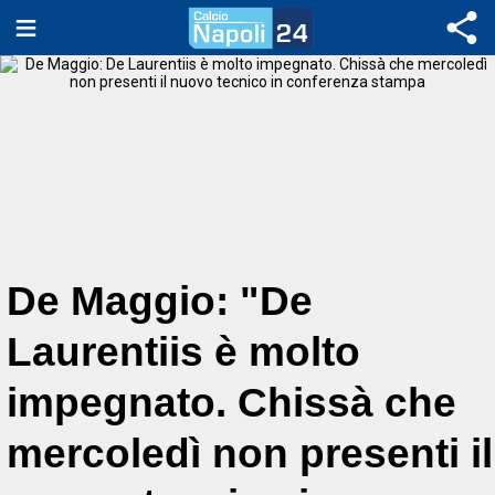
De Maggio: "De
Laurentiis è molto
impegnato. Chissà che
mercoledì non presenti il