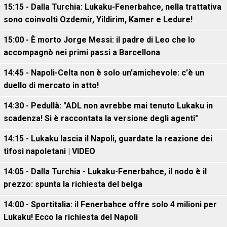
15:15 - Dalla Turchia: Lukaku-Fenerbahce, nella trattativa
sono coinvolti Ozdemir, Yildirim, Kamer e Ledure!
15:00 - È morto Jorge Messi: il padre di Leo che lo
accompagnò nei primi passi a Barcellona
14:45 - Napoli-Celta non è solo un'amichevole: c'è un
duello di mercato in atto!
14:30 - Pedullà: "ADL non avrebbe mai tenuto Lukaku in
scadenza! Si è raccontata la versione degli agenti"
14:15 - Lukaku lascia il Napoli, guardate la reazione dei
tifosi napoletani | VIDEO
14:05 - Dalla Turchia - Lukaku-Fenerbahce, il nodo è il
prezzo: spunta la richiesta del belga
14:00 - Sportitalia: il Fenerbahce offre solo 4 milioni per
Lukaku! Ecco la richiesta del Napoli