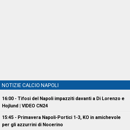
NOTIZIE CALCIO NAPOLI
16:00 - Tifosi del Napoli impazziti davanti a Di Lorenzo e
Hojlund | VIDEO CN24
15:45 - Primavera Napoli-Portici 1-3, KO in amichevole
per gli azzurrini di Nocerino