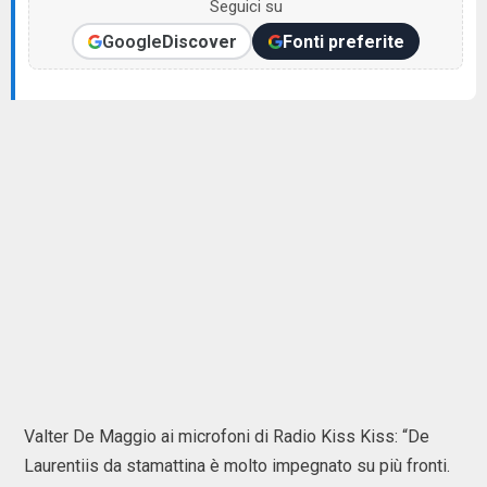
Seguici su
Google
Discover
Fonti preferite
Valter De Maggio ai microfoni di Radio Kiss Kiss: “De
Laurentiis da stamattina è molto impegnato su più fronti.