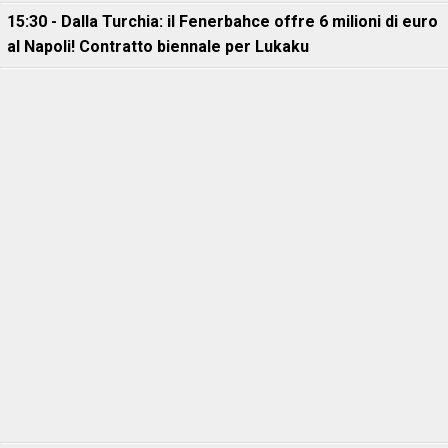
15:30 - Dalla Turchia: il Fenerbahce offre 6 milioni di euro
al Napoli! Contratto biennale per Lukaku