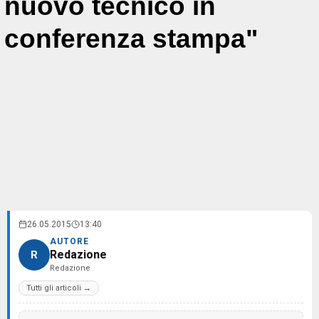
nuovo tecnico in
conferenza stampa"
26.05.2015
13:40
AUTORE
Redazione
R
Redazione
Tutti gli articoli →