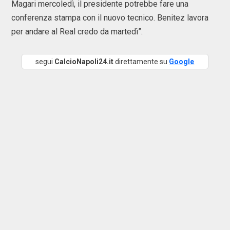
Magari mercoledì, il presidente potrebbe fare una
conferenza stampa con il nuovo tecnico. Benitez lavora
per andare al Real credo da martedì”.
segui
CalcioNapoli24.it
direttamente su
Google