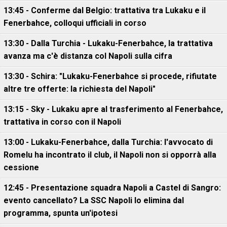
13:45 - Conferme dal Belgio: trattativa tra Lukaku e il
Fenerbahce, colloqui ufficiali in corso
13:30 - Dalla Turchia - Lukaku-Fenerbahce, la trattativa
avanza ma c'è distanza col Napoli sulla cifra
13:30 - Schira: "Lukaku-Fenerbahce si procede, rifiutate
altre tre offerte: la richiesta del Napoli"
13:15 - Sky - Lukaku apre al trasferimento al Fenerbahce,
trattativa in corso con il Napoli
13:00 - Lukaku-Fenerbahce, dalla Turchia: l'avvocato di
Romelu ha incontrato il club, il Napoli non si opporrà alla
cessione
12:45 - Presentazione squadra Napoli a Castel di Sangro:
evento cancellato? La SSC Napoli lo elimina dal
programma, spunta un'ipotesi