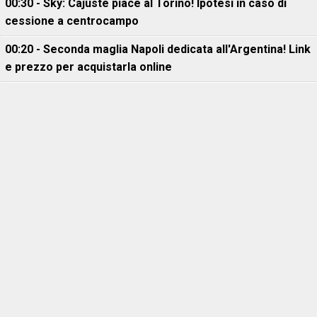
00:30 - Sky: Cajuste piace al Torino! Ipotesi in caso di
cessione a centrocampo
00:20 - Seconda maglia Napoli dedicata all'Argentina! Link
e prezzo per acquistarla online