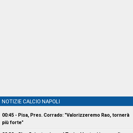
NOTIZIE CALCIO NAPOLI
00:45 - Pisa, Pres. Corrado: "Valorizzeremo Rao, tornerà
più forte"