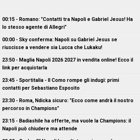
00:15 - Romano: "Contatti tra Napoli e Gabriel Jesus! Ha
lo stesso agente di Allegri"
00:00 - Sky conferma: Napoli su Gabriel Jesus se
riuscisse a vendere sia Lucca che Lukaku!
23:50 - Maglia Napoli 2026 2027 in vendita online! Ecco il
link per acquistarla
23:45 - Sportitalia - Il Como rompe gli indugi: primi
contatti per Sebastiano Esposito
23:30 - Roma, Ndicka sicuro: "Ecco come andrà il nostro
percorso in Champions"
23:15 - Badiashile ha offerte, ma vuole la Champions: il
Napoli può chiudere ma attende