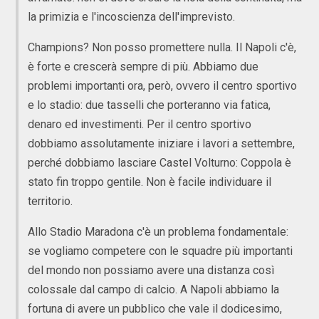
la primizia e l'incoscienza dell'imprevisto.
Champions? Non posso promettere nulla. Il Napoli c'è,
è forte e crescerà sempre di più. Abbiamo due
problemi importanti ora, però, ovvero il centro sportivo
e lo stadio: due tasselli che porteranno via fatica,
denaro ed investimenti. Per il centro sportivo
dobbiamo assolutamente iniziare i lavori a settembre,
perché dobbiamo lasciare Castel Volturno: Coppola è
stato fin troppo gentile. Non è facile individuare il
territorio.
Allo Stadio Maradona c'è un problema fondamentale:
se vogliamo competere con le squadre più importanti
del mondo non possiamo avere una distanza così
colossale dal campo di calcio. A Napoli abbiamo la
fortuna di avere un pubblico che vale il dodicesimo,