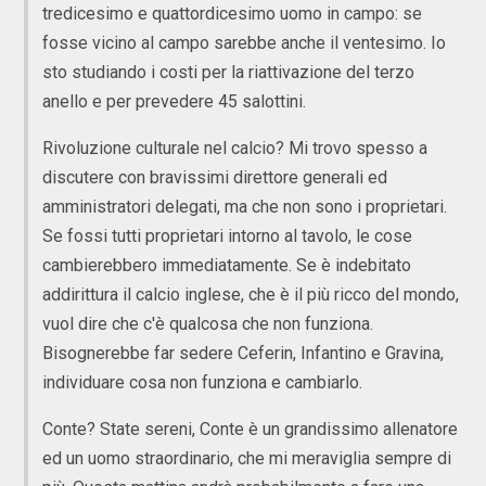
tredicesimo e quattordicesimo uomo in campo: se
fosse vicino al campo sarebbe anche il ventesimo. Io
sto studiando i costi per la riattivazione del terzo
anello e per prevedere 45 salottini.
Rivoluzione culturale nel calcio? Mi trovo spesso a
discutere con bravissimi direttore generali ed
amministratori delegati, ma che non sono i proprietari.
Se fossi tutti proprietari intorno al tavolo, le cose
cambierebbero immediatamente. Se è indebitato
addirittura il calcio inglese, che è il più ricco del mondo,
vuol dire che c'è qualcosa che non funziona.
Bisognerebbe far sedere Ceferin, Infantino e Gravina,
individuare cosa non funziona e cambiarlo.
Conte? State sereni, Conte è un grandissimo allenatore
ed un uomo straordinario, che mi meraviglia sempre di