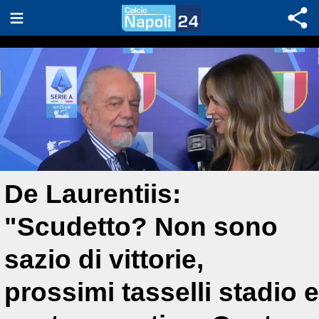
De Laurentiis:
"Scudetto? Non sono
sazio di vittorie,
prossimi tasselli stadio e