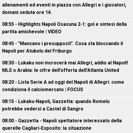
allenamenti ed eventi in piazza con Allegri e i giocatori,
domani seduta ore 16
08:55 - Highlights Napoli Osasuna 2-1: gol e sintesi della
partita amichevole | VIDEO
08:45 - "Mancano i presupposti". Cosa sta bloccando il
Napoli per Atubolu del Friburgo
08:30 - Lukaku non incrocerà mai Allegri, addio al Napoli!
MLS o Arabia: le cifre dell'offerta dell'Atlanta United
08:20 - Lista Serie A ad oggi del Napoli di Allegri: come
condiziona il calciomercato | FOCUS
08:15 - Lukaku-Napoli, Gazzetta: quando Romelu
potrebbe vedersi a Castel di Sangro
08:00 - Gazzetta - Napoli spettatore interessato della
querelle Cagliari-Esposito: la situazione