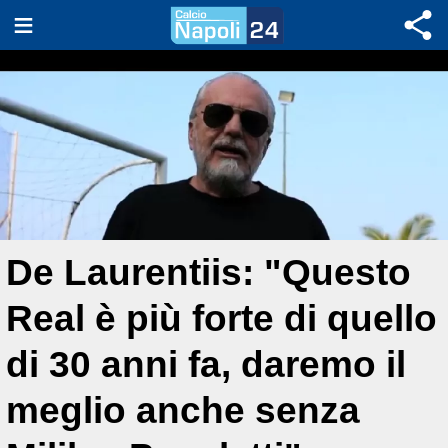
De Laurentiis: "Questo
Real è più forte di quello
di 30 anni fa, daremo il
meglio anche senza