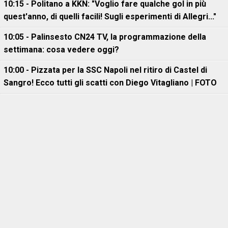
10:15 - Politano a KKN: "Voglio fare qualche gol in più
quest'anno, di quelli facili! Sugli esperimenti di Allegri..."
10:05 - Palinsesto CN24 TV, la programmazione della
settimana: cosa vedere oggi?
10:00 - Pizzata per la SSC Napoli nel ritiro di Castel di
Sangro! Ecco tutti gli scatti con Diego Vitagliano | FOTO