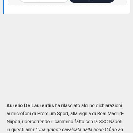
Aurelio De Laurentiis
ha rilasciato alcune dichiarazioni
ai microfoni di Premium Sport, alla vigilia di Real Madrid-
Napoli, ripercorrendo il cammino fatto con la SSC Napoli
in questi anni: "
Una grande cavalcata dalla Serie C fino ad