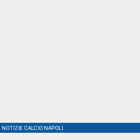
NOTIZIE CALCIO NAPOLI