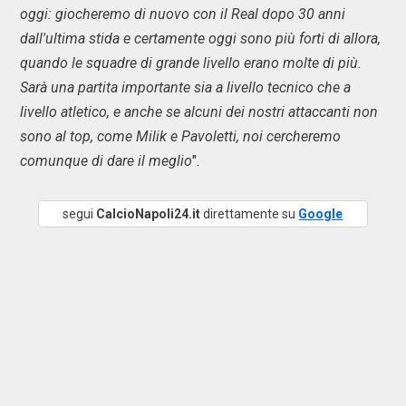
oggi: giocheremo di nuovo con il Real dopo 30 anni
dall'ultima stida e certamente oggi sono più forti di allora,
quando le squadre di grande livello erano molte di più.
Sarà una partita importante sia a livello tecnico che a
livello atletico, e anche se alcuni dei nostri attaccanti non
sono al top, come Milik e Pavoletti, noi cercheremo
comunque di dare il meglio
".
segui
CalcioNapoli24.it
direttamente su
Google