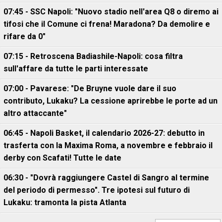
07:45 - SSC Napoli: "Nuovo stadio nell'area Q8 o diremo ai
tifosi che il Comune ci frena! Maradona? Da demolire e
rifare da 0"
07:15 - Retroscena Badiashile-Napoli: cosa filtra
sull'affare da tutte le parti interessate
07:00 - Pavarese: "De Bruyne vuole dare il suo
contributo, Lukaku? La cessione aprirebbe le porte ad un
altro attaccante"
06:45 - Napoli Basket, il calendario 2026-27: debutto in
trasferta con la Maxima Roma, a novembre e febbraio il
derby con Scafati! Tutte le date
06:30 - "Dovrà raggiungere Castel di Sangro al termine
del periodo di permesso". Tre ipotesi sul futuro di
Lukaku: tramonta la pista Atlanta